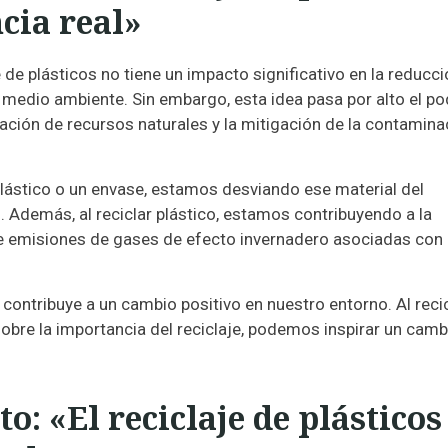
cia real»
je de plásticos no tiene un impacto significativo en la reducc
 medio ambiente. Sin embargo, esta idea pasa por alto el po
ación de recursos naturales y la mitigación de la contamina
lástico o un envase, estamos desviando ese material del
. Además, al reciclar plástico, estamos contribuyendo a la
de emisiones de gases de efecto invernadero asociadas con 
contribuye a un cambio positivo en nuestro entorno. Al reci
obre la importancia del reciclaje, podemos inspirar un camb
: «El reciclaje de plásticos