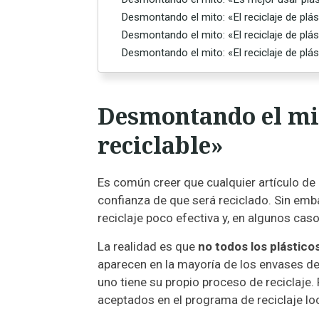
Desmontando el mito: «El reciclaje de plás
Desmontando el mito: «El reciclaje de plás
Desmontando el mito: «El reciclaje de pl
Desmontando el mit
reciclable»
Es común creer que cualquier artículo de 
confianza de que será reciclado. Sin emb
reciclaje poco efectiva y, en algunos cas
La realidad es que
no todos los plástico
aparecen en la mayoría de los envases de p
uno tiene su propio proceso de reciclaje. 
aceptados en el programa de reciclaje l