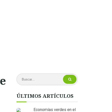
re
ÚLTIMOS ARTÍCULOS
Economías verdes en el