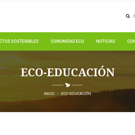
CTOS SOSTENIBLES
COMUNIDAD ECO
NOTICIAS
CO
ECO-EDUCACIÓN
INICIO
-
ECO-EDUCACIÓN