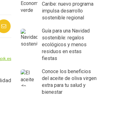
Caribe: nuevo programa
impulsa desarrollo
sostenible regional
Guía para una Navidad
sostenible: regalos
ecológicos y menos
residuos en estas
fiestas
pik.es
Conoce los beneficios
del aceite de oliva virgen
lidad
extra para tu salud y
bienestar