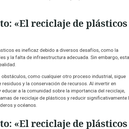
: «El reciclaje de plásticos
ásticos es ineficaz debido a diversos desafíos, como la
es y la falta de infraestructura adecuada. Sin embargo, est
ealidad.
a obstáculos, como cualquier otro proceso industrial, sigue
 residuos y la conservación de recursos. Al invertir en
 educar a la comunidad sobre la importancia del reciclaje,
mas de reciclaje de plásticos y reducir significativamente 
ederos y océanos.
: «El reciclaje de plásticos