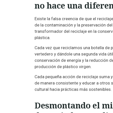
no hace una diferen
Existe la falsa creencia de que el recicla
de la contaminación y la preservación del
transformador del reciclaje en la conserv
plástica.
Cada vez que reciclamos una botella de p
vertedero y dándole una segunda vida útil
conservación de energía y la reducción 
producción de plástico virgen.
Cada pequeña acción de reciclaje suma y 
de manera consistente y educar a otros s
cultural hacia prácticas más sostenibles.
Desmontando el mito