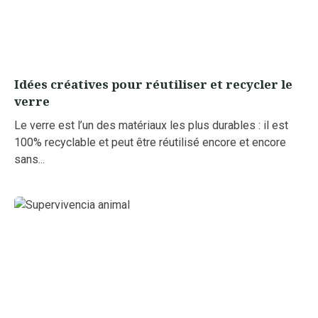
Idées créatives pour réutiliser et recycler le
verre
Le verre est l’un des matériaux les plus durables : il est
100% recyclable et peut être réutilisé encore et encore
sans...