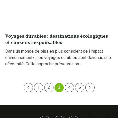
Voyages durables : destinations écologiques
et conseils responsables
Dans un monde de plus en plus conscient de l’impact
environnemental, les voyages durables sont devenus une
nécessité. Cette approche préserve non...
1
2
3
4
5