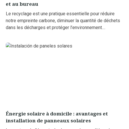
et au bureau
Le recyclage est une pratique essentielle pour réduire
notre empreinte carbone, diminuer la quantité de déchets
dans les décharges et protéger l’environnement....
Énergie solaire à domicile : avantages et
installation de panneaux solaires