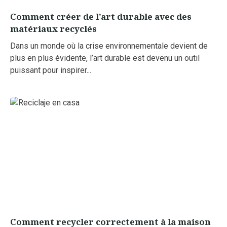
Comment créer de l’art durable avec des
matériaux recyclés
Dans un monde où la crise environnementale devient de
plus en plus évidente, l’art durable est devenu un outil
puissant pour inspirer...
Comment recycler correctement à la maison