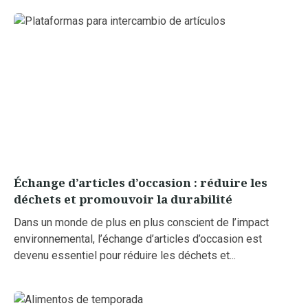
Échange d’articles d’occasion : réduire les
déchets et promouvoir la durabilité
Dans un monde de plus en plus conscient de l’impact
environnemental, l’échange d’articles d’occasion est
devenu essentiel pour réduire les déchets et...