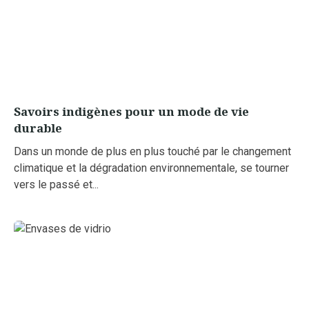
Savoirs indigènes pour un mode de vie
durable
Dans un monde de plus en plus touché par le changement
climatique et la dégradation environnementale, se tourner
vers le passé et...