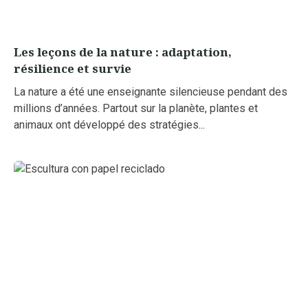
Les leçons de la nature : adaptation,
résilience et survie
La nature a été une enseignante silencieuse pendant des
millions d’années. Partout sur la planète, plantes et
animaux ont développé des stratégies...