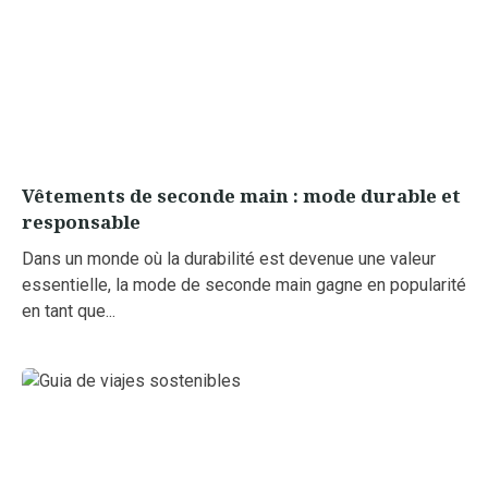
Vêtements de seconde main : mode durable et
responsable
Dans un monde où la durabilité est devenue une valeur
essentielle, la mode de seconde main gagne en popularité
en tant que...