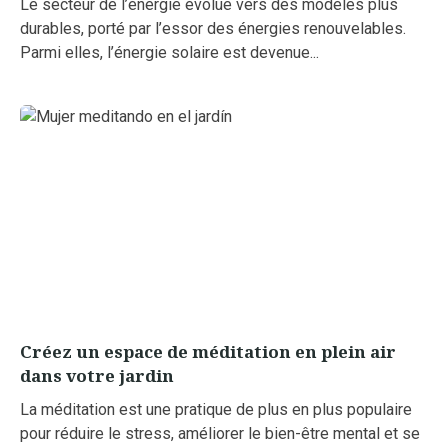
Le secteur de l’énergie évolue vers des modèles plus
durables, porté par l’essor des énergies renouvelables.
Parmi elles, l’énergie solaire est devenue...
Créez un espace de méditation en plein air
dans votre jardin
La méditation est une pratique de plus en plus populaire
pour réduire le stress, améliorer le bien-être mental et se