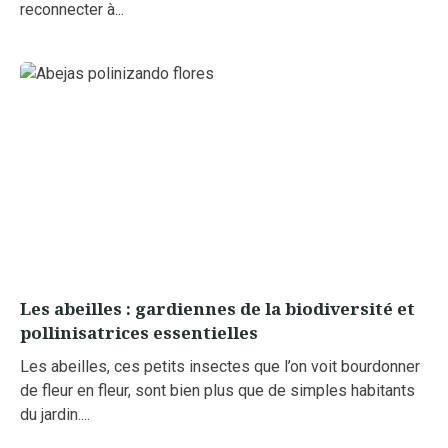
reconnecter à...
Les abeilles : gardiennes de la biodiversité et
pollinisatrices essentielles
Les abeilles, ces petits insectes que l’on voit bourdonner
de fleur en fleur, sont bien plus que de simples habitants
du jardin....