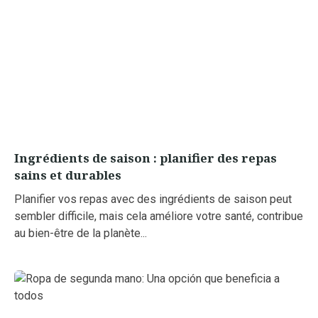
Ingrédients de saison : planifier des repas
sains et durables
Planifier vos repas avec des ingrédients de saison peut
sembler difficile, mais cela améliore votre santé, contribue
au bien-être de la planète...