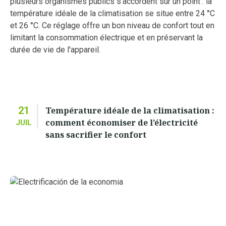
21
Température idéale de la climatisation :
comment économiser de l’électricité
JUIL
sans sacrifier le confort