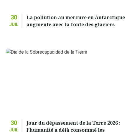
30
La pollution au mercure en Antarctique
augmente avec la fonte des glaciers
JUIL
30
Jour du dépassement de la Terre 2026 :
l’humanité a déjà consommé les
JUIL