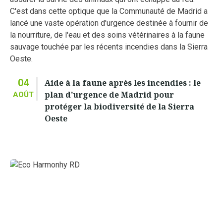
04
Aide à la faune après les incendies : le
plan d’urgence de Madrid pour
AOÛT
protéger la biodiversité de la Sierra
Oeste