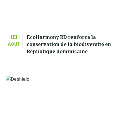
03
EcoHarmony RD renforce la
conservation de la biodiversité en
AOÛT
République dominicaine