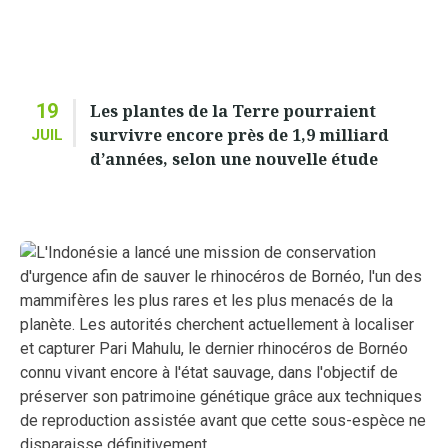
19
Les plantes de la Terre pourraient
survivre encore près de 1,9 milliard
JUIL
d’années, selon une nouvelle étude