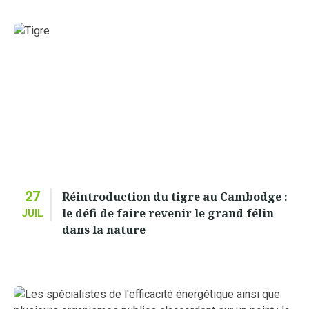
27
Réintroduction du tigre au Cambodge :
le défi de faire revenir le grand félin
JUIL
dans la nature