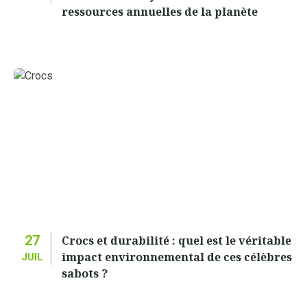
ressources annuelles de la planète
27
Crocs et durabilité : quel est le véritable
impact environnemental de ces célèbres
JUIL
sabots ?