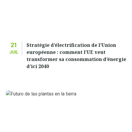
21
Stratégie d’électrification de l’Union
européenne : comment l’UE veut
JUIL
transformer sa consommation d’énergie
d’ici 2040