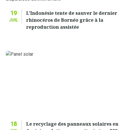
19
L’Indonésie tente de sauver le dernier
rhinocéros de Bornéo grâce à la
JUIL
reproduction assistée
18
Le recyclage des panneaux solaires en