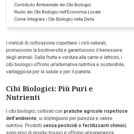
Contributo Ambientale dei Cibi Biologici
Ruolo dei Cibi Biologici nell’Economia Locale
Come Integrare i Cibi Biologici nella Dieta
I metodi di coltivazione rispettano i cicli naturali,
promuovono la biodiversità e garantiscono il benessere
degli animali. Dalla frutta e verdura alla carne e latticini, i
cibi biologici offrono un’alternativa nutritiva e sostenibile,
vantaggiosa per la salute e per il pianeta.
Cibi Biologici: Più Puri e
Nutrienti
I cibi biologici, coltivati con
pratiche agricole rispettose
dell’ambiente
, si distinguono per purezza e valore
nutritivo. Prodotti
senza pesticidi o fertilizzanti chimici
,
sono privi di residui tossici e offrono un’esperienza