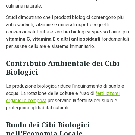
culinaria naturale.
Studi dimostrano che i prodotti biologici contengono più
antiossidanti, vitamine e minerali rispetto a quelli
convenzionali. Frutta e verdura biologica spesso hanno più
vitamina C, vitamina E e altri antiossidanti
fondamentali
per salute cellulare e sistema immunitario.
Contributo Ambientale dei Cibi
Biologici
La produzione biologica riduce l’inquinamento di suolo e
acqua. La rotazione delle colture e l’uso di
fertilizzanti
organici e compost
preservano la fertilità del suolo e
proteggono gli habitat naturali.
Ruolo dei Cibi Biologici
nell’Economia Locale