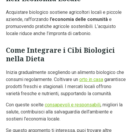
Acquistare biologico sostiene agricoltori locali e piccole
aziende, rafforzando
l’economia delle comunità
e
promuovendo pratiche agricole sostenibili. L’acquisto
locale riduce anche l’impronta di carbonio.
Come Integrare i Cibi Biologici
nella Dieta
Inizia gradualmente scegliendo un alimento biologico che
consumi regolarmente. Coltivare un
orto in casa
garantisce
prodotti freschi e stagionali. I mercati locali offrono
varietà fresche e nutrienti, supportando la comunità.
Con queste scelte
consapevoli e responsabili
, migliori la
salute, contribuisci alla salvaguardia dell’ambiente e
sostieni l’economia locale.
Se questo argomento ti interessa, puoi trovare altre