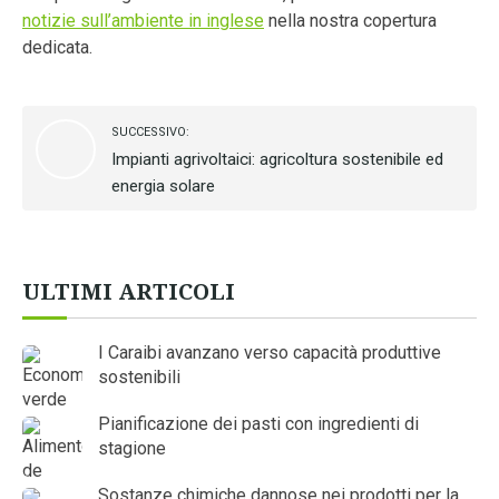
notizie sull’ambiente in inglese
nella nostra copertura
dedicata.
SUCCESSIVO:
Impianti agrivoltaici: agricoltura sostenibile ed
energia solare
ULTIMI ARTICOLI
I Caraibi avanzano verso capacità produttive
sostenibili
Pianificazione dei pasti con ingredienti di
stagione
Sostanze chimiche dannose nei prodotti per la