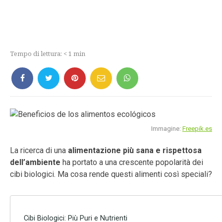
Tempo di lettura:
< 1
min
Immagine:
Freepik.es
La ricerca di una
alimentazione più sana e rispettosa
dell’ambiente
ha portato a una crescente popolarità dei
cibi biologici. Ma cosa rende questi alimenti così speciali?
Cibi Biologici: Più Puri e Nutrienti