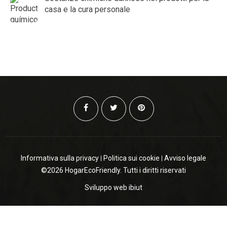
casa e la cura personale
Informativa sulla privacy
Politica sui cookie
Avviso legale
©2026 HogarEcoFriendly. Tutti i diritti riservati
Sviluppo web
ibiut