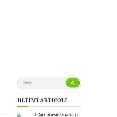
ULTIMI ARTICOLI
I Caraibi avanzano verso