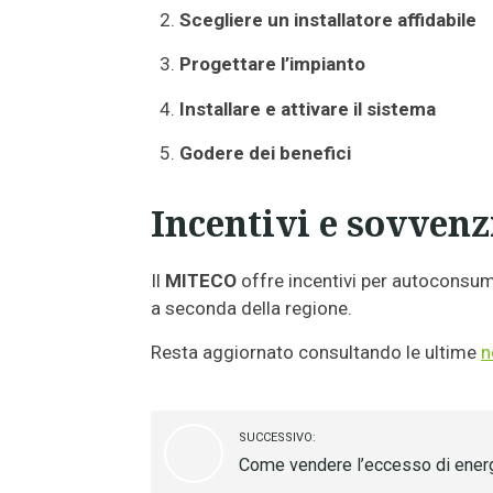
Scegliere un installatore affidabile
Progettare l’impianto
Installare e attivare il sistema
Godere dei benefici
Incentivi e sovvenz
Il
MITECO
offre incentivi per autoconsum
a seconda della regione.
Resta aggiornato consultando le ultime
n
SUCCESSIVO:
Come vendere l’eccesso di energi