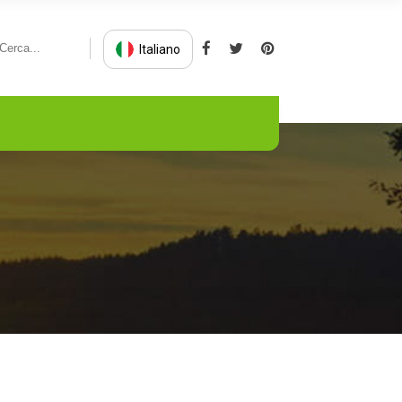
Italiano