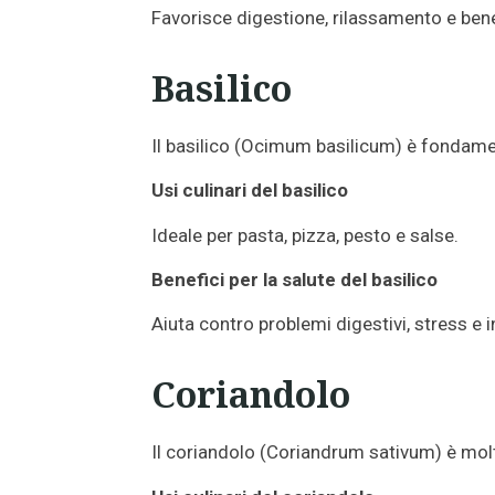
Favorisce digestione, rilassamento e bene
Basilico
Il basilico (Ocimum basilicum) è fondamen
Usi culinari del basilico
Ideale per pasta, pizza, pesto e salse.
Benefici per la salute del basilico
Aiuta contro problemi digestivi, stress e
Coriandolo
Il coriandolo (Coriandrum sativum) è molt