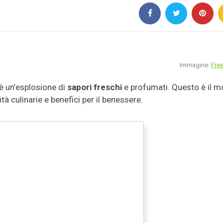
Immagine:
Free
 un’esplosione di
sapori freschi
e profumati. Questo è il 
lità culinarie e benefici per il benessere.