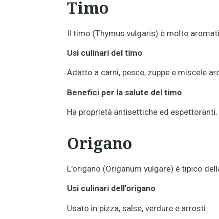
Timo
Il timo (Thymus vulgaris) è molto aromati
Usi culinari del timo
Adatto a carni, pesce, zuppe e miscele a
Benefici per la salute del timo
Ha proprietà antisettiche ed espettoranti.
Origano
L’origano (Origanum vulgare) è tipico del
Usi culinari dell’origano
Usato in pizza, salse, verdure e arrosti.