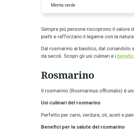
Menta verde
Sempre più persone riscoprono il valore d
piatti e rafforzano il legame con la natura
Dal rosmarino al basilico, dal coriandolo
da secoli. Scopri gli usi culinari e i
benefici
Rosmarino
Il rosmarino (Rosmarinus officinalis) è u
Usi culinari del rosmarino
Perfetto per carni, verdure, oli, aceti e pan
Benefici per la salute del rosmarino