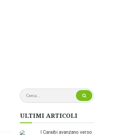
ULTIMI ARTICOLI
I Caraibi avanzano verso