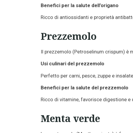
Benefici per la salute dell’origano
Ricco di antiossidanti e proprietà antibatt
Prezzemolo
Il prezzemolo (Petroselinum crispum) è m
Usi culinari del prezzemolo
Perfetto per carni, pesce, zuppe e insalate
Benefici per la salute del prezzemolo
Ricco di vitamine, favorisce digestione e
Menta verde