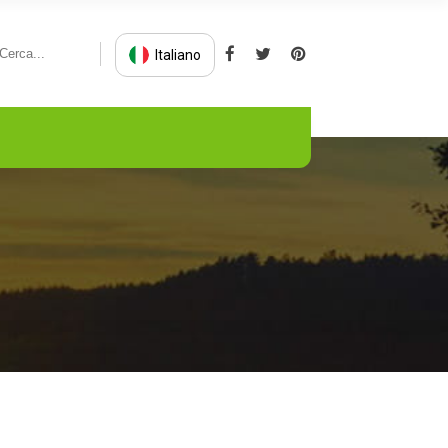
Italiano