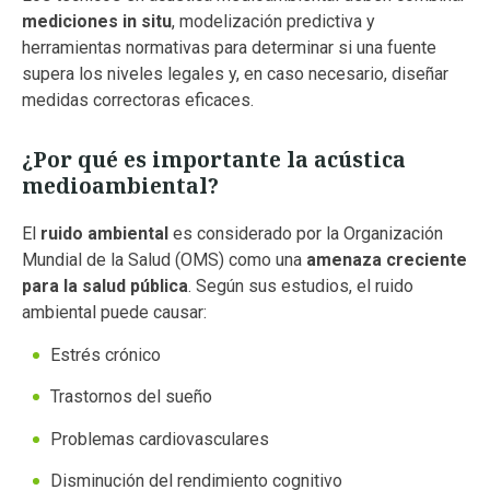
mediciones in situ
, modelización predictiva y
herramientas normativas para determinar si una fuente
supera los niveles legales y, en caso necesario, diseñar
medidas correctoras eficaces.
¿Por qué es importante la acústica
medioambiental?
El
ruido ambiental
es considerado por la Organización
Mundial de la Salud (OMS) como una
amenaza creciente
para la salud pública
. Según sus estudios, el ruido
ambiental puede causar:
Estrés crónico
Trastornos del sueño
Problemas cardiovasculares
Disminución del rendimiento cognitivo