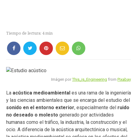
Tiempo de lectura:
4
min
Imágen por
This_is_Engineering
from
Pixabay
La
acústica medioambiental
es una rama de la ingeniería
y las ciencias ambientales que se encarga del estudio del
sonido en el entorno exterior
, especialmente del
ruido
no deseado o molesto
generado por actividades
humanas como el tráfico, la industria, la construcción y el
ocio. A diferencia de la acústica arquitectónica o musical,
la acústica medioambiental se enfoca en los efectos del