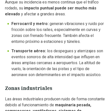
Aunque su incidencia es menos continua que el tráfico
rodado, su
impacto puntual puede ser mucho más
elevado
y afectar a grandes áreas.
Ferrocarril y metro:
generan vibraciones y ruido por
fricción sobre los raíles, especialmente en curvas y
zonas con frenado frecuente. También afecta el
entorno próximo a estaciones y túneles.
Transporte aéreo:
los despegues y aterrizajes son
eventos sonoros de alta intensidad que influyen en
áreas amplias cercanas a aeropuertos. La altitud de
vuelo, la orientación de las pistas y el tipo de
aeronave son determinantes en el impacto acústico.
Zonas industriales
Las áreas industriales producen ruido de forma constante
debido al funcionamiento de
maquinaria pesada,
compresores, ventiladores, sistemas de