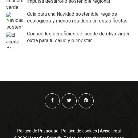
impulsa desarrollo sostenible regional
Guía para una Navidad sostenible: regalos
ecológicos y menos residuos en estas fiestas
Conoce los beneficios del aceite de oliva virgen
extra para tu salud y bienestar
Política de Privacidad
Política de cookies
Aviso legal