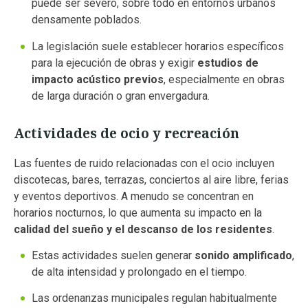
puede ser severo, sobre todo en entornos urbanos
densamente poblados.
La legislación suele establecer horarios específicos
para la ejecución de obras y exigir
estudios de
impacto acústico previos
, especialmente en obras
de larga duración o gran envergadura.
Actividades de ocio y recreación
Las fuentes de ruido relacionadas con el ocio incluyen
discotecas, bares, terrazas, conciertos al aire libre, ferias
y eventos deportivos. A menudo se concentran en
horarios nocturnos, lo que aumenta su impacto en la
calidad del sueño y el descanso de los residentes
.
Estas actividades suelen generar
sonido amplificado
,
de alta intensidad y prolongado en el tiempo.
Las ordenanzas municipales regulan habitualmente