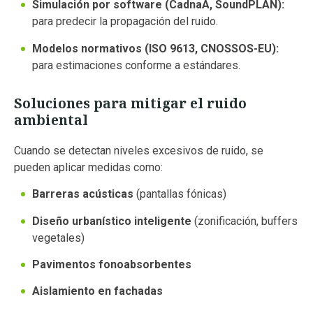
Simulación por software (CadnaA, SoundPLAN):
para predecir la propagación del ruido.
Modelos normativos (ISO 9613, CNOSSOS-EU):
para estimaciones conforme a estándares.
Soluciones para mitigar el ruido
ambiental
Cuando se detectan niveles excesivos de ruido, se
pueden aplicar medidas como:
Barreras acústicas
(pantallas fónicas)
Diseño urbanístico inteligente
(zonificación, buffers
vegetales)
Pavimentos fonoabsorbentes
Aislamiento en fachadas