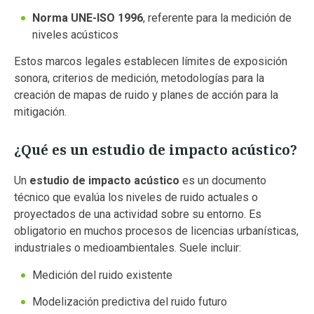
Norma UNE-ISO 1996
, referente para la medición de
niveles acústicos
Estos marcos legales establecen límites de exposición
sonora, criterios de medición, metodologías para la
creación de mapas de ruido y planes de acción para la
mitigación.
¿Qué es un estudio de impacto acústico?
Un
estudio de impacto acústico
es un documento
técnico que evalúa los niveles de ruido actuales o
proyectados de una actividad sobre su entorno. Es
obligatorio en muchos procesos de licencias urbanísticas,
industriales o medioambientales. Suele incluir:
Medición del ruido existente
Modelización predictiva del ruido futuro