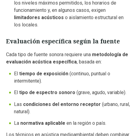
los niveles máximos permitidos, los horarios de
funcionamiento y, en algunos casos, exigen
limitadores acústicos
o aislamiento estructural en
los locales.
Evaluación específica según la fuente
Cada tipo de fuente sonora requiere una
metodología de
evaluación acústica específica
, basada en:
El
tiempo de exposición
(continuo, puntual o
intermitente).
El
tipo de espectro sonoro
(grave, agudo, variable).
Las
condiciones del entorno receptor
(urbano, rural,
natural).
La
normativa aplicable
en la región o país.
Los técnicos en acústica medioambiental deben combinar