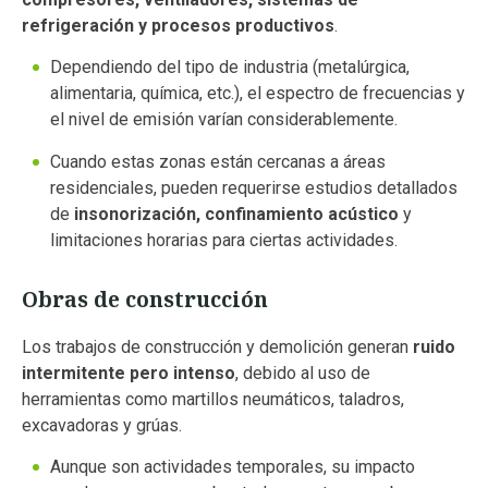
refrigeración y procesos productivos
.
Dependiendo del tipo de industria (metalúrgica,
alimentaria, química, etc.), el espectro de frecuencias y
el nivel de emisión varían considerablemente.
Cuando estas zonas están cercanas a áreas
residenciales, pueden requerirse estudios detallados
de
insonorización, confinamiento acústico
y
limitaciones horarias para ciertas actividades.
Obras de construcción
Los trabajos de construcción y demolición generan
ruido
intermitente pero intenso
, debido al uso de
herramientas como martillos neumáticos, taladros,
excavadoras y grúas.
Aunque son actividades temporales, su impacto