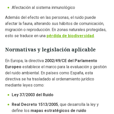
Afectación al sistema inmunológico
Además del efecto en las personas, el ruido puede
afectar la fauna, alterando sus hábitos de comunicación,
migración o reproducción. En zonas naturales protegidas,
esto se traduce en una
pérdida de biodiversidad
.
Normativas y legislación aplicable
En Europa, la directiva
2002/49/CE del Parlamento
Europeo
establece el marco para la evaluación y gestión
del ruido ambiental. En países como España, esta
directiva se ha trasladado al ordenamiento jurídico
mediante leyes como:
Ley 37/2003 del Ruido
Real Decreto 1513/2005
, que desarrolla la ley y
define los
mapas estratégicos de ruido