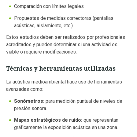
Comparación con límites legales
Propuestas de medidas correctoras (pantallas
acústicas, aislamiento, etc.)
Estos estudios deben ser realizados por profesionales
acreditados y pueden determinar si una actividad es
viable o requiere modificaciones.
Técnicas y herramientas utilizadas
La acústica medioambiental hace uso de herramientas
avanzadas como:
Sonómetros:
para medición puntual de niveles de
presión sonora.
Mapas estratégicos de ruido:
que representan
gráficamente la exposición acústica en una zona.