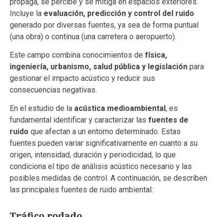
propaga, se percibe y se mitiga en espacios exteriores.
Incluye la
evaluación, predicción y control del ruido
generado por diversas fuentes, ya sea de forma puntual
(una obra) o continua (una carretera o aeropuerto).
Este campo combina conocimientos de
física,
ingeniería, urbanismo, salud pública y legislación
para
gestionar el impacto acústico y reducir sus
consecuencias negativas.
En el estudio de la
acústica medioambiental
, es
fundamental identificar y caracterizar las
fuentes de
ruido
que afectan a un entorno determinado. Estas
fuentes pueden variar significativamente en cuanto a su
origen, intensidad, duración y periodicidad, lo que
condiciona el tipo de análisis acústico necesario y las
posibles medidas de control. A continuación, se describen
las principales fuentes de ruido ambiental:
Tráfico rodado