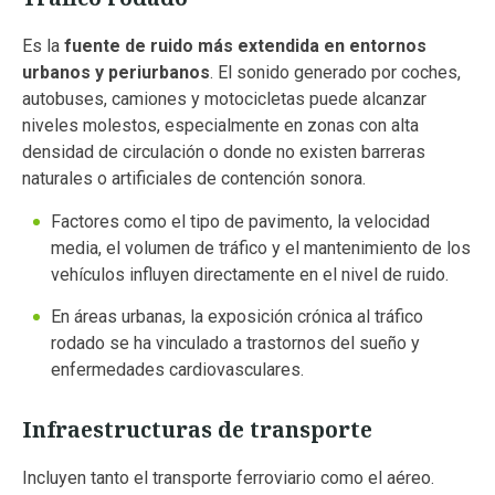
Es la
fuente de ruido más extendida en entornos
urbanos y periurbanos
. El sonido generado por coches,
autobuses, camiones y motocicletas puede alcanzar
niveles molestos, especialmente en zonas con alta
densidad de circulación o donde no existen barreras
naturales o artificiales de contención sonora.
Factores como el tipo de pavimento, la velocidad
media, el volumen de tráfico y el mantenimiento de los
vehículos influyen directamente en el nivel de ruido.
En áreas urbanas, la exposición crónica al tráfico
rodado se ha vinculado a trastornos del sueño y
enfermedades cardiovasculares.
Infraestructuras de transporte
Incluyen tanto el transporte ferroviario como el aéreo.