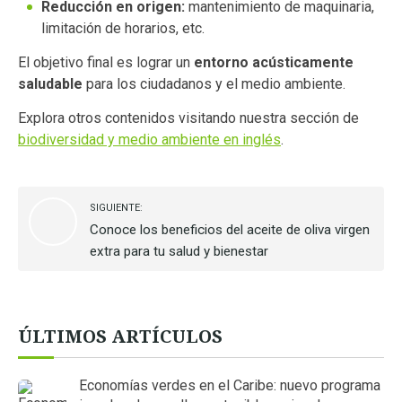
Reducción en origen:
mantenimiento de maquinaria,
limitación de horarios, etc.
El objetivo final es lograr un
entorno acústicamente
saludable
para los ciudadanos y el medio ambiente.
Explora otros contenidos visitando nuestra sección de
biodiversidad y medio ambiente en inglés
.
SIGUIENTE:
Conoce los beneficios del aceite de oliva virgen
extra para tu salud y bienestar
ÚLTIMOS ARTÍCULOS
Economías verdes en el Caribe: nuevo programa