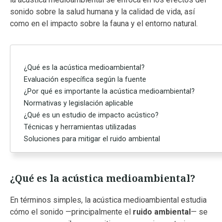
sonido sobre la salud humana y la calidad de vida, así
como en el impacto sobre la fauna y el entorno natural.
¿Qué es la acústica medioambiental?
Evaluación específica según la fuente
¿Por qué es importante la acústica medioambiental?
Normativas y legislación aplicable
¿Qué es un estudio de impacto acústico?
Técnicas y herramientas utilizadas
Soluciones para mitigar el ruido ambiental
¿Qué es la acústica medioambiental?
En términos simples, la acústica medioambiental estudia
cómo el sonido —principalmente el
ruido ambiental
— se