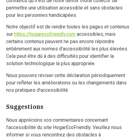
convaincu qu’il est de notre devoir moral collectif de
permettre une utilisation accessible et sans obstacles
pour les personnes handicapées.
Notre objectif est de rendre toutes les pages et contenus
sur
https://hogarecofriendly.com
accessibles, mais
certains contenus peuvent ne pas encore répondre
entièrement aux normes d’accessibilité les plus élevées.
Cela peut être dû à des difficultés pour identifier la
solution technologique la plus appropriée.
Nous pouvons réviser cette déclaration périodiquement
pour refléter les améliorations ou les changements dans
nos pratiques d’accessibilité.
Suggestions
Nous apprécions vos commentaires concernant
l’accessibilité du site HogarEcoFriendly. Veuillez nous
informer si vous rencontrez des obstacles à