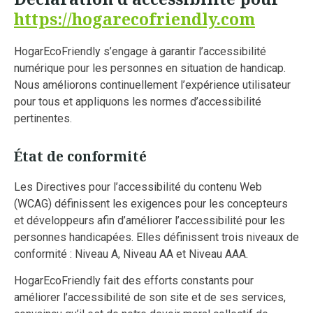
https://hogarecofriendly.com
HogarEcoFriendly s’engage à garantir l’accessibilité
numérique pour les personnes en situation de handicap.
Nous améliorons continuellement l’expérience utilisateur
pour tous et appliquons les normes d’accessibilité
pertinentes.
État de conformité
Les Directives pour l’accessibilité du contenu Web
(WCAG) définissent les exigences pour les concepteurs
et développeurs afin d’améliorer l’accessibilité pour les
personnes handicapées. Elles définissent trois niveaux de
conformité : Niveau A, Niveau AA et Niveau AAA.
HogarEcoFriendly fait des efforts constants pour
améliorer l’accessibilité de son site et de ses services,