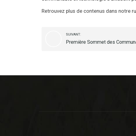
Retrouvez plus de contenus dans notre r
SUIVANT:
Première Sommet des Communau