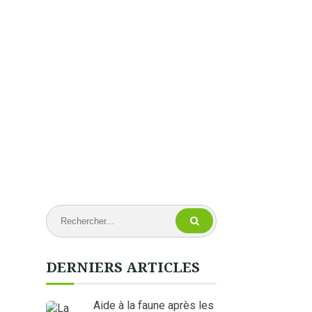
DERNIERS ARTICLES
Aide à la faune après les