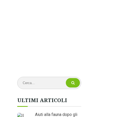
ULTIMI ARTICOLI
Aiuti alla fauna dopo gli