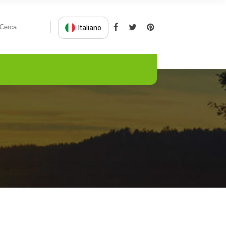
Italiano