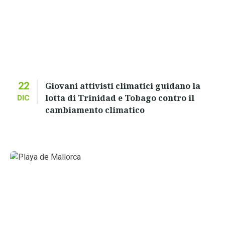
22
Giovani attivisti climatici guidano la
lotta di Trinidad e Tobago contro il
DIC
cambiamento climatico