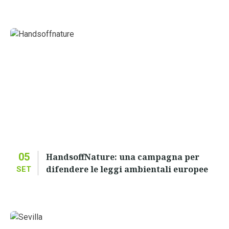
05
HandsoffNature: una campagna per
difendere le leggi ambientali europee
SET