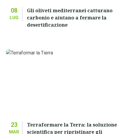
08
Gli oliveti mediterranei catturano
carbonio e aiutano a fermare la
LUG
desertificazione
23
Terraformare la Terra: la soluzione
scientifica per ripristinare gli
MAR