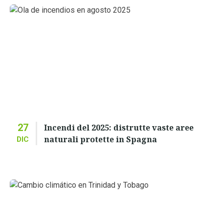
27
Incendi del 2025: distrutte vaste aree
naturali protette in Spagna
DIC