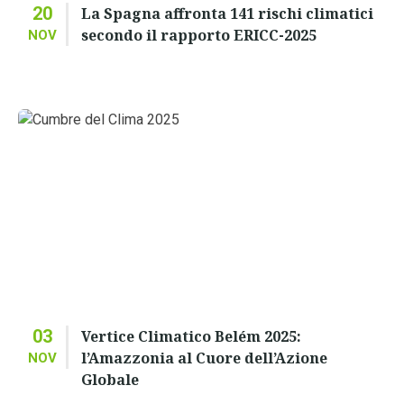
20
La Spagna affronta 141 rischi climatici
secondo il rapporto ERICC-2025
NOV
03
Vertice Climatico Belém 2025:
l’Amazzonia al Cuore dell’Azione
NOV
Globale