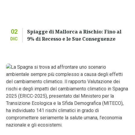
02
Spiagge di Mallorca a Rischio: Fino al
9% di Recesso e le Sue Conseguenze
DIC