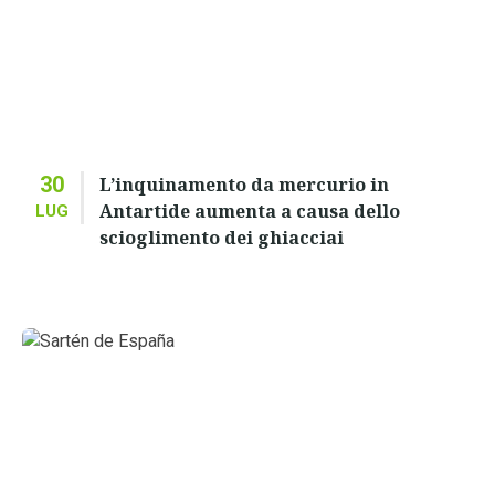
30
L’inquinamento da mercurio in
Antartide aumenta a causa dello
LUG
scioglimento dei ghiacciai