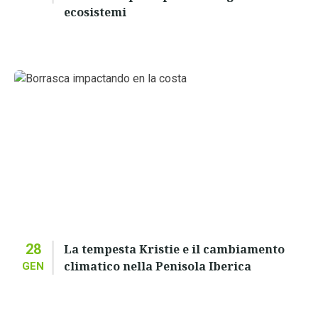
ecosistemi
28
La tempesta Kristie e il cambiamento
climatico nella Penisola Iberica
GEN