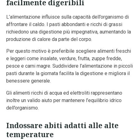
facilmente digeribili
L’alimentazione influisce sulla capacità dell’organismo di
affrontare il caldo. I pasti abbondanti e ricchi di grassi
richiedono una digestione più impegnativa, aumentando la
produzione di calore da parte del corpo.
Per questo motivo è preferibile scegliere alimenti freschi
e leggeri come insalate, verdure, frutta, zuppe fredde,
pesce e carni magre. Suddividere l’alimentazione in piccoli
pasti durante la giornata facilita la digestione e migliora il
benessere generale.
Gli alimenti ricchi di acqua ed elettroliti rappresentano
inoltre un valido aiuto per mantenere l’equilibrio idrico
dell’organismo.
Indossare abiti adatti alle alte
temperature