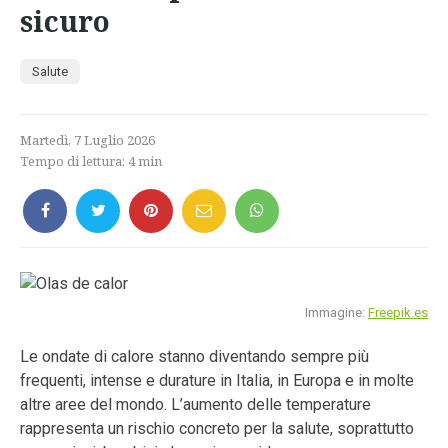
sicuro
Salute
Martedì, 7 Luglio 2026
Tempo di lettura:
4
min
Immagine:
Freepik.es
Le ondate di calore stanno diventando sempre più
frequenti, intense e durature in Italia, in Europa e in molte
altre aree del mondo. L’aumento delle temperature
rappresenta un rischio concreto per la salute, soprattutto