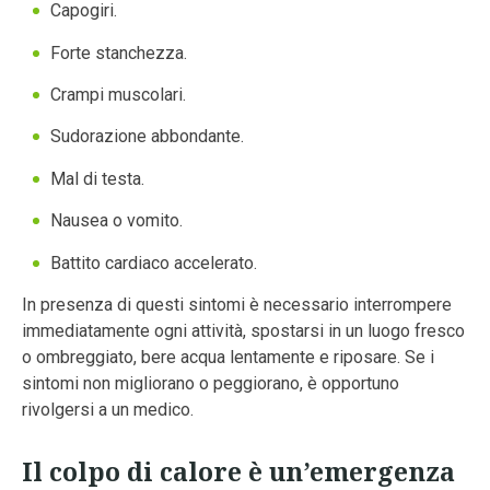
Capogiri.
Forte stanchezza.
Crampi muscolari.
Sudorazione abbondante.
Mal di testa.
Nausea o vomito.
Battito cardiaco accelerato.
In presenza di questi sintomi è necessario interrompere
immediatamente ogni attività, spostarsi in un luogo fresco
o ombreggiato, bere acqua lentamente e riposare. Se i
sintomi non migliorano o peggiorano, è opportuno
rivolgersi a un medico.
Il colpo di calore è un’emergenza