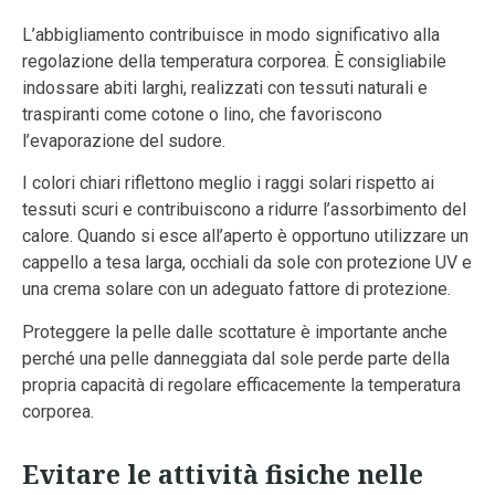
L’abbigliamento contribuisce in modo significativo alla
regolazione della temperatura corporea. È consigliabile
indossare abiti larghi, realizzati con tessuti naturali e
traspiranti come cotone o lino, che favoriscono
l’evaporazione del sudore.
I colori chiari riflettono meglio i raggi solari rispetto ai
tessuti scuri e contribuiscono a ridurre l’assorbimento del
calore. Quando si esce all’aperto è opportuno utilizzare un
cappello a tesa larga, occhiali da sole con protezione UV e
una crema solare con un adeguato fattore di protezione.
Proteggere la pelle dalle scottature è importante anche
perché una pelle danneggiata dal sole perde parte della
propria capacità di regolare efficacemente la temperatura
corporea.
Evitare le attività fisiche nelle