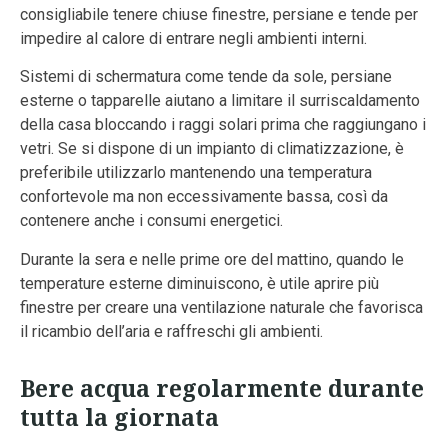
consigliabile tenere chiuse finestre, persiane e tende per
impedire al calore di entrare negli ambienti interni.
Sistemi di schermatura come tende da sole, persiane
esterne o tapparelle aiutano a limitare il surriscaldamento
della casa bloccando i raggi solari prima che raggiungano i
vetri. Se si dispone di un impianto di climatizzazione, è
preferibile utilizzarlo mantenendo una temperatura
confortevole ma non eccessivamente bassa, così da
contenere anche i consumi energetici.
Durante la sera e nelle prime ore del mattino, quando le
temperature esterne diminuiscono, è utile aprire più
finestre per creare una ventilazione naturale che favorisca
il ricambio dell’aria e raffreschi gli ambienti.
Bere acqua regolarmente durante
tutta la giornata