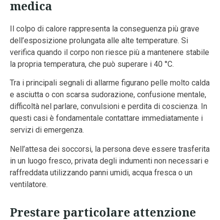
medica
Il colpo di calore rappresenta la conseguenza più grave
dell’esposizione prolungata alle alte temperature. Si
verifica quando il corpo non riesce più a mantenere stabile
la propria temperatura, che può superare i 40 °C.
Tra i principali segnali di allarme figurano pelle molto calda
e asciutta o con scarsa sudorazione, confusione mentale,
difficoltà nel parlare, convulsioni e perdita di coscienza. In
questi casi è fondamentale contattare immediatamente i
servizi di emergenza.
Nell’attesa dei soccorsi, la persona deve essere trasferita
in un luogo fresco, privata degli indumenti non necessari e
raffreddata utilizzando panni umidi, acqua fresca o un
ventilatore.
Prestare particolare attenzione