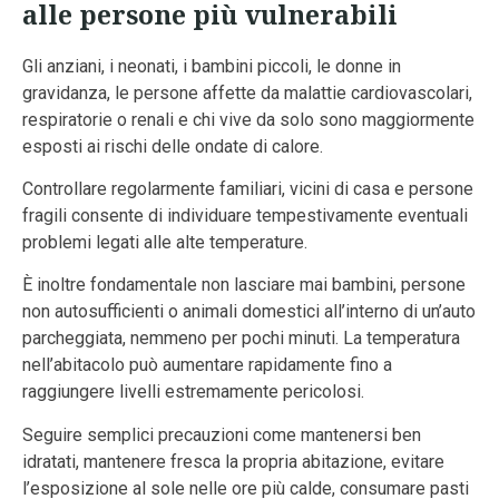
alle persone più vulnerabili
Gli anziani, i neonati, i bambini piccoli, le donne in
gravidanza, le persone affette da malattie cardiovascolari,
respiratorie o renali e chi vive da solo sono maggiormente
esposti ai rischi delle ondate di calore.
Controllare regolarmente familiari, vicini di casa e persone
fragili consente di individuare tempestivamente eventuali
problemi legati alle alte temperature.
È inoltre fondamentale non lasciare mai bambini, persone
non autosufficienti o animali domestici all’interno di un’auto
parcheggiata, nemmeno per pochi minuti. La temperatura
nell’abitacolo può aumentare rapidamente fino a
raggiungere livelli estremamente pericolosi.
Seguire semplici precauzioni come mantenersi ben
idratati, mantenere fresca la propria abitazione, evitare
l’esposizione al sole nelle ore più calde, consumare pasti