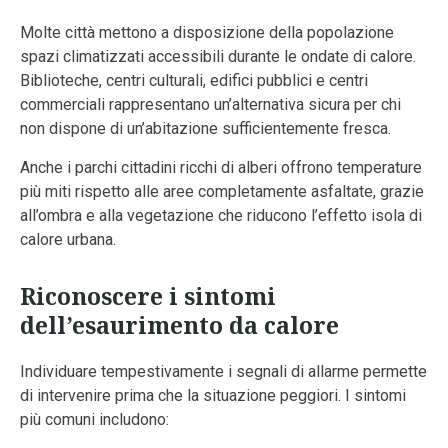
Molte città mettono a disposizione della popolazione
spazi climatizzati accessibili durante le ondate di calore.
Biblioteche, centri culturali, edifici pubblici e centri
commerciali rappresentano un’alternativa sicura per chi
non dispone di un’abitazione sufficientemente fresca.
Anche i parchi cittadini ricchi di alberi offrono temperature
più miti rispetto alle aree completamente asfaltate, grazie
all’ombra e alla vegetazione che riducono l’effetto isola di
calore urbana.
Riconoscere i sintomi
dell’esaurimento da calore
Individuare tempestivamente i segnali di allarme permette
di intervenire prima che la situazione peggiori. I sintomi
più comuni includono: