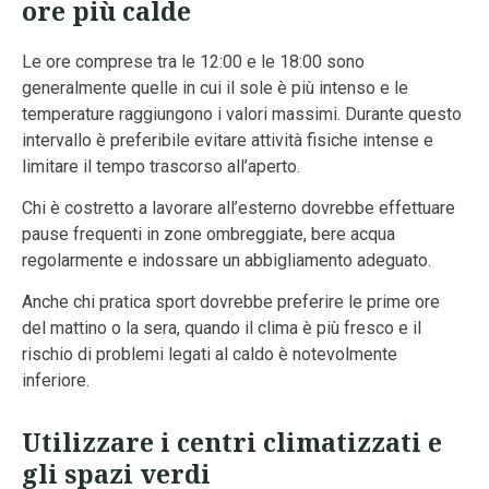
ore più calde
Le ore comprese tra le 12:00 e le 18:00 sono
generalmente quelle in cui il sole è più intenso e le
temperature raggiungono i valori massimi. Durante questo
intervallo è preferibile evitare attività fisiche intense e
limitare il tempo trascorso all’aperto.
Chi è costretto a lavorare all’esterno dovrebbe effettuare
pause frequenti in zone ombreggiate, bere acqua
regolarmente e indossare un abbigliamento adeguato.
Anche chi pratica sport dovrebbe preferire le prime ore
del mattino o la sera, quando il clima è più fresco e il
rischio di problemi legati al caldo è notevolmente
inferiore.
Utilizzare i centri climatizzati e
gli spazi verdi