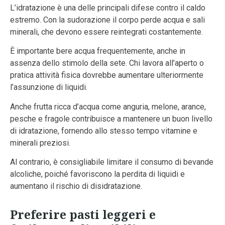
L’idratazione è una delle principali difese contro il caldo
estremo. Con la sudorazione il corpo perde acqua e sali
minerali, che devono essere reintegrati costantemente.
È importante bere acqua frequentemente, anche in
assenza dello stimolo della sete. Chi lavora all’aperto o
pratica attività fisica dovrebbe aumentare ulteriormente
l’assunzione di liquidi.
Anche frutta ricca d’acqua come anguria, melone, arance,
pesche e fragole contribuisce a mantenere un buon livello
di idratazione, fornendo allo stesso tempo vitamine e
minerali preziosi.
Al contrario, è consigliabile limitare il consumo di bevande
alcoliche, poiché favoriscono la perdita di liquidi e
aumentano il rischio di disidratazione.
Preferire pasti leggeri e