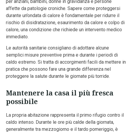
per anziani, bambini, donne in gravidanza e persone
affette da patologie croniche. Sapere come proteggersi
durante un’ondata di calore è fondamentale per ridurre il
rischio di disidratazione, esaurimento da calore e colpo di
calore, una condizione che richiede un intervento medico
immediato.
Le autorità sanitarie consigliano di adottare alcune
semplici misure preventive prima e durante i periodi di
caldo estremo. Si tratta di accorgimenti facili da mettere in
pratica che possono fare una grande differenza nel
proteggere la salute durante le giornate più torride.
Mantenere la casa il più fresca
possibile
La propria abitazione rappresenta il primo rifugio contro il
caldo intenso. Durante le ore più calde della giornata,
generalmente tra mezzogiorno e il tardo pomeriggio, è