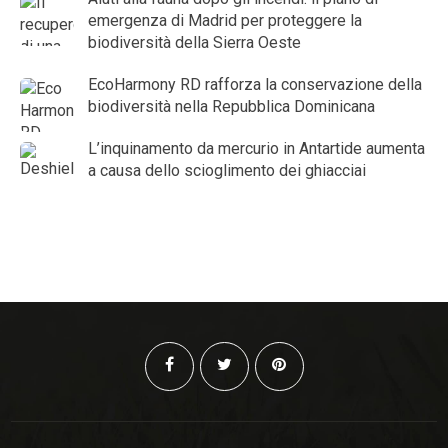
emergenza di Madrid per proteggere la
biodiversità della Sierra Oeste
EcoHarmony RD rafforza la conservazione della
biodiversità nella Repubblica Dominicana
L’inquinamento da mercurio in Antartide aumenta
a causa dello scioglimento dei ghiacciai