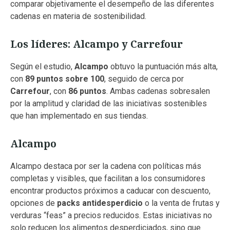
comparar objetivamente el desempeño de las diferentes
cadenas en materia de sostenibilidad.
Los líderes: Alcampo y Carrefour
Según el estudio,
Alcampo
obtuvo la puntuación más alta,
con
89 puntos sobre 100
, seguido de cerca por
Carrefour
, con
86 puntos
. Ambas cadenas sobresalen
por la amplitud y claridad de las iniciativas sostenibles
que han implementado en sus tiendas.
Alcampo
Alcampo destaca por ser la cadena con políticas más
completas y visibles, que facilitan a los consumidores
encontrar productos próximos a caducar con descuento,
opciones de
packs antidesperdicio
o la venta de frutas y
verduras “feas” a precios reducidos. Estas iniciativas no
solo reducen los alimentos desperdiciados, sino que