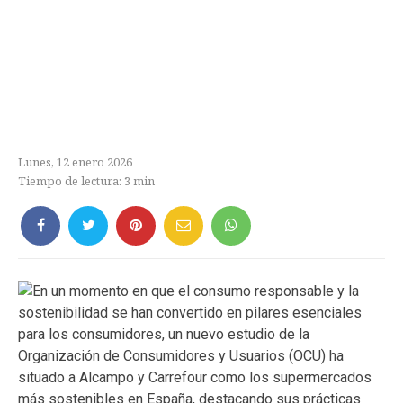
Lunes, 12 enero 2026
Tiempo de lectura:
3
min