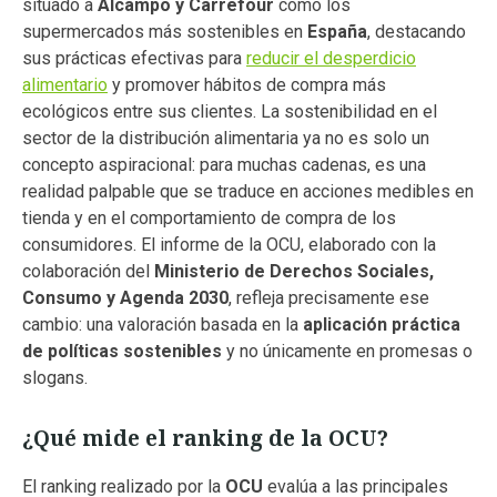
situado a
Alcampo y Carrefour
como los
supermercados más sostenibles en
España
, destacando
sus prácticas efectivas para
reducir el desperdicio
alimentario
y promover hábitos de compra más
ecológicos entre sus clientes. La sostenibilidad en el
sector de la distribución alimentaria ya no es solo un
concepto aspiracional: para muchas cadenas, es una
realidad palpable que se traduce en acciones medibles en
tienda y en el comportamiento de compra de los
consumidores. El informe de la OCU, elaborado con la
colaboración del
Ministerio de Derechos Sociales,
Consumo y Agenda 2030
, refleja precisamente ese
cambio: una valoración basada en la
aplicación práctica
de políticas sostenibles
y no únicamente en promesas o
slogans.
¿Qué mide el ranking de la OCU?
El ranking realizado por la
OCU
evalúa a las principales