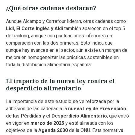
¿Qué otras cadenas destacan?
Aunque Alcampo y Carrefour lideran, otras cadenas como
Lidl, El Corte Inglés y Aldi
también aparecen en el top 5
del ranking, aunque con puntuaciones inferiores en
comparación con las dos primeras. Esto indica que,
aunque hay avances en el sector, aún existe un margen de
mejora en homogeneizar las prácticas sostenibles en
toda la distribución alimentaria española.
El impacto de la nueva ley contra el
desperdicio alimentario
La importancia de este estudio se ve reforzada por la
adhesión de las cadenas a la
nueva Ley de Prevención
de las Pérdidas y el Desperdicio Alimentario
, que entró
en vigor en
marzo de 2025
y está alineada con los
objetivos de la
Agenda 2030
de la ONU. Esta normativa