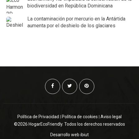
biodiversidad en República Dominicana
La contaminación por mercurio en la Antártida
aumenta por el deshielo de los glaciares
Política de Privacidad
Política de cookies
Aviso legal
©2026 HogarEcoFriendly. Todos los derechos reservados
Desarrollo web
ibiut