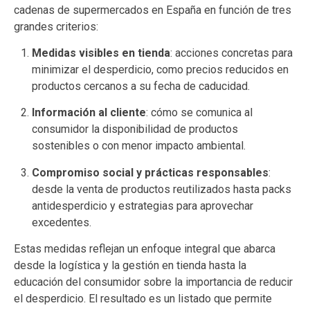
cadenas de supermercados en España en función de tres
grandes criterios:
Medidas visibles en tienda
: acciones concretas para
minimizar el desperdicio, como precios reducidos en
productos cercanos a su fecha de caducidad.
Información al cliente
: cómo se comunica al
consumidor la disponibilidad de productos
sostenibles o con menor impacto ambiental.
Compromiso social y prácticas responsables
:
desde la venta de productos reutilizados hasta packs
antidesperdicio y estrategias para aprovechar
excedentes.
Estas medidas reflejan un enfoque integral que abarca
desde la logística y la gestión en tienda hasta la
educación del consumidor sobre la importancia de reducir
el desperdicio. El resultado es un listado que permite