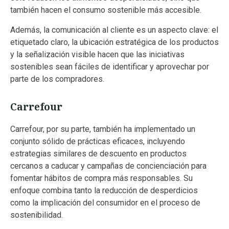
también hacen el consumo sostenible más accesible.
Además, la comunicación al cliente es un aspecto clave: el
etiquetado claro, la ubicación estratégica de los productos
y la señalización visible hacen que las iniciativas
sostenibles sean fáciles de identificar y aprovechar por
parte de los compradores.
Carrefour
Carrefour, por su parte, también ha implementado un
conjunto sólido de prácticas eficaces, incluyendo
estrategias similares de descuento en productos
cercanos a caducar y campañas de concienciación para
fomentar hábitos de compra más responsables. Su
enfoque combina tanto la reducción de desperdicios
como la implicación del consumidor en el proceso de
sostenibilidad.