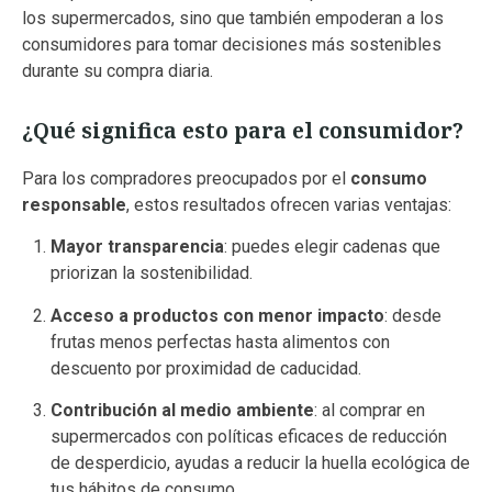
los supermercados, sino que también empoderan a los
consumidores para tomar decisiones más sostenibles
durante su compra diaria.
¿Qué significa esto para el consumidor?
Para los compradores preocupados por el
consumo
responsable
, estos resultados ofrecen varias ventajas:
Mayor transparencia
: puedes elegir cadenas que
priorizan la sostenibilidad.
Acceso a productos con menor impacto
: desde
frutas menos perfectas hasta alimentos con
descuento por proximidad de caducidad.
Contribución al medio ambiente
: al comprar en
supermercados con políticas eficaces de reducción
de desperdicio, ayudas a reducir la huella ecológica de
tus hábitos de consumo.