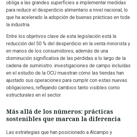
obliga a las grandes superficies a implementar medidas
para reducir el desperdicio alimentario a nivel nacional, lo
que ha acelerado la adopción de buenas prácticas en toda
la industria.
Entre los objetivos clave de esta legislación está la
reducción del 50 % del desperdicio en la venta minorista y
en manos de los consumidores, además de una
disminución significativa de las pérdidas a lo largo de la
cadena de suministro. investigaciones de campo incluidas
en el estudio de la OCU muestran cómo las tiendas han
ajustado sus operaciones para cumplir con estas nuevas
obligaciones, reflejando cambios tanto visibles como
estructurales en el sector.
Más allá de los números: prácticas
sostenibles que marcan la diferencia
Las estrategias que han posicionado a Alcampo y