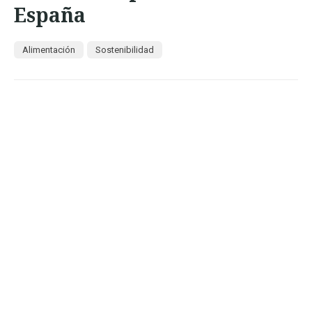
España
Alimentación
Sostenibilidad