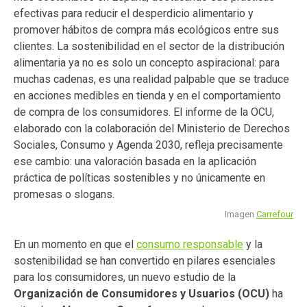
Imagen
Carrefour
En un momento en que el
consumo responsable
y la
sostenibilidad se han convertido en pilares esenciales
para los consumidores, un nuevo estudio de la
Organización de Consumidores y Usuarios (OCU)
ha