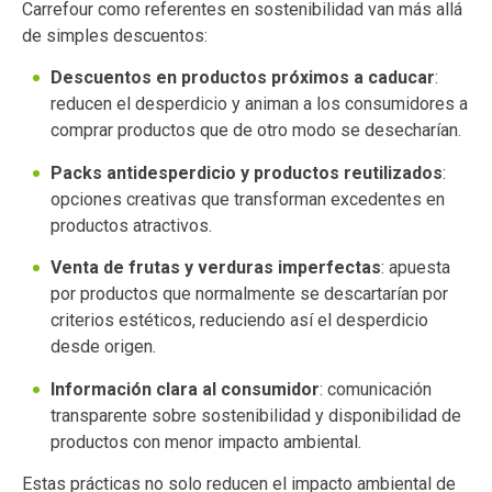
Carrefour como referentes en sostenibilidad van más allá
de simples descuentos:
Descuentos en productos próximos a caducar
:
reducen el desperdicio y animan a los consumidores a
comprar productos que de otro modo se desecharían.
Packs antidesperdicio y productos reutilizados
:
opciones creativas que transforman excedentes en
productos atractivos.
Venta de frutas y verduras imperfectas
: apuesta
por productos que normalmente se descartarían por
criterios estéticos, reduciendo así el desperdicio
desde origen.
Información clara al consumidor
: comunicación
transparente sobre sostenibilidad y disponibilidad de
productos con menor impacto ambiental.
Estas prácticas no solo reducen el impacto ambiental de