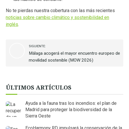
No te pierdas nuestra cobertura con las más recientes
noticias sobre cambio climático y sostenibilidad en
inglés
.
SIGUIENTE:
Málaga acogerá el mayor encuentro europeo de
movilidad sostenible (MOW 2026)
ÚLTIMOS ARTÍCULOS
Ayuda a la fauna tras los incendios: el plan de
Madrid para proteger la biodiversidad de la
Sierra Oeste
EcoHarmony RD impulsará la conservación de la