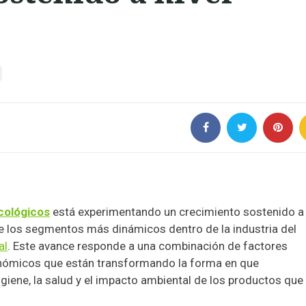
cológicos
está experimentando un crecimiento sostenido a 
 los segmentos más dinámicos dentro de la industria del
al
. Este avance responde a una combinación de factores
conómicos que están transformando la forma en que
iene, la salud y el impacto ambiental de los productos que