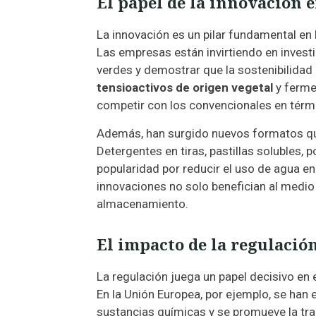
El papel de la innovación 
La innovación es un pilar fundamental en
Las empresas están invirtiendo en investi
verdes y demostrar que la sostenibilidad 
tensioactivos de origen vegetal
y ferme
competir con los convencionales en térmi
Además, han surgido nuevos formatos q
Detergentes en tiras, pastillas solubles
popularidad por reducir el uso de agua en
innovaciones no solo benefician al medio
almacenamiento.
El impacto de la regulación
La regulación juega un papel decisivo en
En la Unión Europea, por ejemplo, se han
sustancias químicas y se promueve la tra