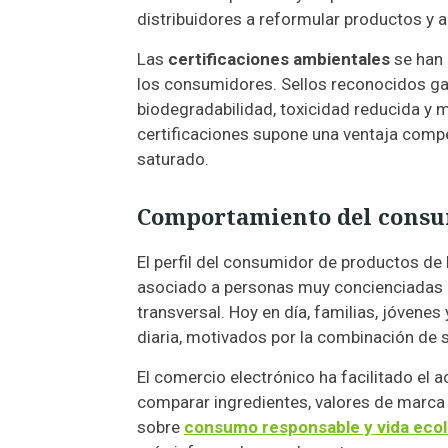
distribuidores a reformular productos y 
Las
certificaciones ambientales
se han 
los consumidores. Sellos reconocidos ga
biodegradabilidad, toxicidad reducida y
certificaciones supone una ventaja comp
saturado.
Comportamiento del consum
El perfil del consumidor de productos de
asociado a personas muy concienciadas 
transversal. Hoy en día, familias, jóvene
diaria, motivados por la combinación de so
El comercio electrónico ha facilitado el
comparar ingredientes, valores de marca 
sobre
consumo responsable y vida ecol