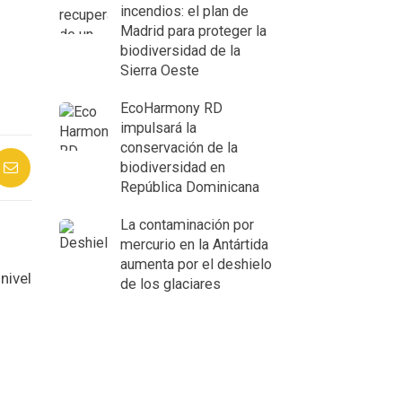
incendios: el plan de
Madrid para proteger la
biodiversidad de la
Sierra Oeste
EcoHarmony RD
impulsará la
conservación de la
biodiversidad en
República Dominicana
La contaminación por
mercurio en la Antártida
aumenta por el deshielo
nivel
de los glaciares