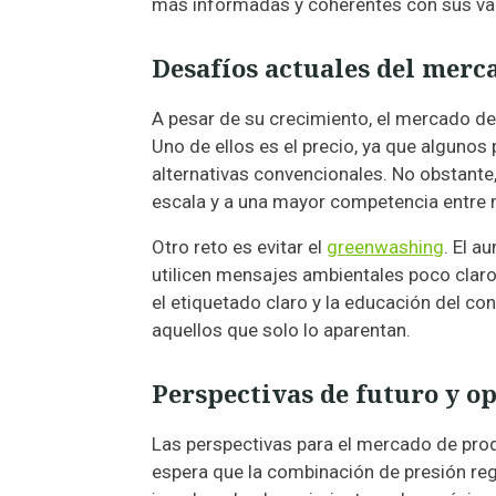
más informadas y coherentes con sus va
Desafíos actuales del merc
A pesar de su crecimiento, el mercado de
Uno de ellos es el precio, ya que alguno
alternativas convencionales. No obstante
escala y a una mayor competencia entre
Otro reto es evitar el
greenwashing
. El 
utilicen mensajes ambientales poco claro
el etiquetado claro y la educación del c
aquellos que solo lo aparentan.
Perspectivas de futuro y o
Las perspectivas para el mercado de pro
espera que la combinación de presión reg