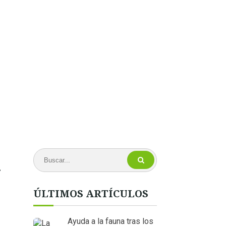
a
ÚLTIMOS ARTÍCULOS
Ayuda a la fauna tras los