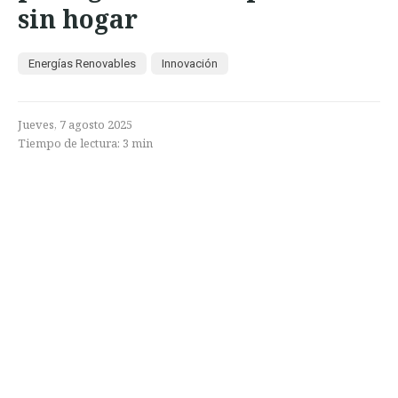
sin hogar
Energías Renovables
Innovación
Jueves, 7 agosto 2025
Tiempo de lectura:
3
min