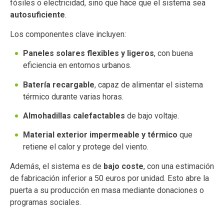
fósiles o electricidad, sino que hace que el sistema sea
autosuficiente
.
Los componentes clave incluyen:
Paneles solares flexibles y ligeros
, con buena
eficiencia en entornos urbanos.
Batería recargable
, capaz de alimentar el sistema
térmico durante varias horas.
Almohadillas calefactables
de bajo voltaje.
Material exterior impermeable y térmico
que
retiene el calor y protege del viento.
Además, el sistema es de
bajo coste
, con una estimación
de fabricación inferior a 50 euros por unidad. Esto abre la
puerta a su producción en masa mediante donaciones o
programas sociales.