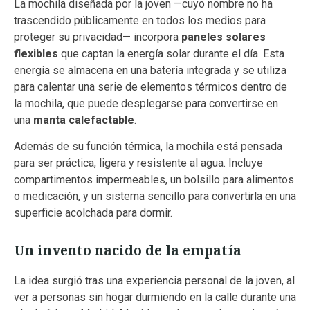
La mochila diseñada por la joven —cuyo nombre no ha
trascendido públicamente en todos los medios para
proteger su privacidad— incorpora
paneles solares
flexibles
que captan la energía solar durante el día. Esta
energía se almacena en una batería integrada y se utiliza
para calentar una serie de elementos térmicos dentro de
la mochila, que puede desplegarse para convertirse en
una
manta calefactable
.
Además de su función térmica, la mochila está pensada
para ser práctica, ligera y resistente al agua. Incluye
compartimentos impermeables, un bolsillo para alimentos
o medicación, y un sistema sencillo para convertirla en una
superficie acolchada para dormir.
Un invento nacido de la empatía
La idea surgió tras una experiencia personal de la joven, al
ver a personas sin hogar durmiendo en la calle durante una