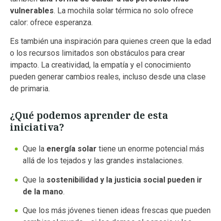
vulnerables
. La mochila solar térmica no solo ofrece
calor: ofrece esperanza.
Es también una inspiración para quienes creen que la edad
o los recursos limitados son obstáculos para crear
impacto. La creatividad, la empatía y el conocimiento
pueden generar cambios reales, incluso desde una clase
de primaria.
¿Qué podemos aprender de esta
iniciativa?
Que la
energía solar
tiene un enorme potencial más
allá de los tejados y las grandes instalaciones.
Que la
sostenibilidad y la justicia social pueden ir
de la mano
.
Que los más jóvenes tienen ideas frescas que pueden