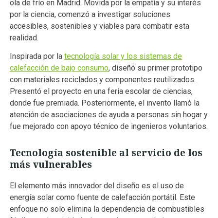
ola de frío en Madrid. Movida por la empatía y su interés
por la ciencia, comenzó a investigar soluciones
accesibles, sostenibles y viables para combatir esta
realidad.
Inspirada por la
tecnología solar y los sistemas de
calefacción de bajo consumo
, diseñó su primer prototipo
con materiales reciclados y componentes reutilizados.
Presentó el proyecto en una feria escolar de ciencias,
donde fue premiada. Posteriormente, el invento llamó la
atención de asociaciones de ayuda a personas sin hogar y
fue mejorado con apoyo técnico de ingenieros voluntarios.
Tecnología sostenible al servicio de los
más vulnerables
El elemento más innovador del diseño es el uso de
energía solar como fuente de calefacción portátil. Este
enfoque no solo elimina la dependencia de combustibles