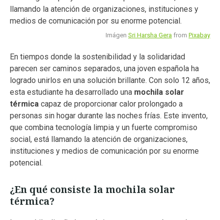
Imágen
Sri Harsha Gera
from
Pixabay
En tiempos donde la sostenibilidad y la solidaridad
parecen ser caminos separados, una joven española ha
logrado unirlos en una solución brillante. Con solo 12 años,
esta estudiante ha desarrollado una
mochila solar
térmica
capaz de proporcionar calor prolongado a
personas sin hogar durante las noches frías. Este invento,
que combina tecnología limpia y un fuerte compromiso
social, está llamando la atención de organizaciones,
instituciones y medios de comunicación por su enorme
potencial.
¿En qué consiste la mochila solar
térmica?