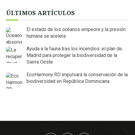
ÚLTIMOS ARTÍCULOS
El estado de los océanos empeora y la presión
humana se acelera
Ayuda a la fauna tras los incendios: el plan de
Madrid para proteger la biodiversidad de la
Sierra Oeste
EcoHarmony RD impulsará la conservación de la
biodiversidad en República Dominicana