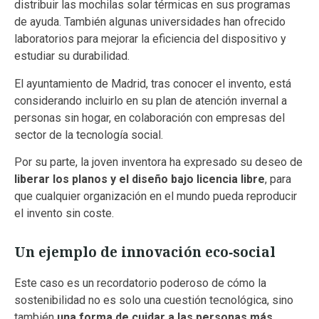
distribuir las mochilas solar térmicas en sus programas
de ayuda. También algunas universidades han ofrecido
laboratorios para mejorar la eficiencia del dispositivo y
estudiar su durabilidad.
El ayuntamiento de Madrid, tras conocer el invento, está
considerando incluirlo en su plan de atención invernal a
personas sin hogar, en colaboración con empresas del
sector de la tecnología social.
Por su parte, la joven inventora ha expresado su deseo de
liberar los planos y el diseño bajo licencia libre
, para
que cualquier organización en el mundo pueda reproducir
el invento sin coste.
Un ejemplo de innovación eco‑social
Este caso es un recordatorio poderoso de cómo la
sostenibilidad no es solo una cuestión tecnológica, sino
también
una forma de cuidar a las personas más