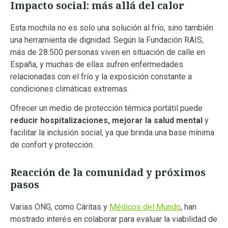
Impacto social: más allá del calor
Esta mochila no es solo una solución al frío, sino también
una herramienta de dignidad. Según la Fundación RAIS,
más de 28.500 personas viven en situación de calle en
España, y muchas de ellas sufren enfermedades
relacionadas con el frío y la exposición constante a
condiciones climáticas extremas.
Ofrecer un medio de protección térmica portátil puede
reducir hospitalizaciones, mejorar la salud mental
y
facilitar la inclusión social, ya que brinda una base mínima
de confort y protección.
Reacción de la comunidad y próximos
pasos
Varias ONG, como Cáritas y
Médicos del Mundo
, han
mostrado interés en colaborar para evaluar la viabilidad de