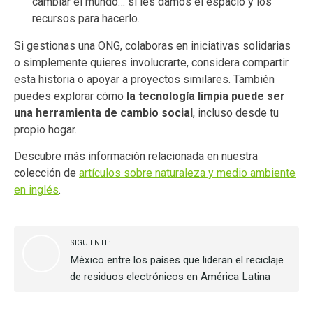
cambiar el mundo… si les damos el espacio y los
recursos para hacerlo.
Si gestionas una ONG, colaboras en iniciativas solidarias
o simplemente quieres involucrarte, considera compartir
esta historia o apoyar a proyectos similares. También
puedes explorar cómo
la tecnología limpia puede ser
una herramienta de cambio social
, incluso desde tu
propio hogar.
Descubre más información relacionada en nuestra
colección de
artículos sobre naturaleza y medio ambiente
en inglés
.
SIGUIENTE:
México entre los países que lideran el reciclaje
de residuos electrónicos en América Latina