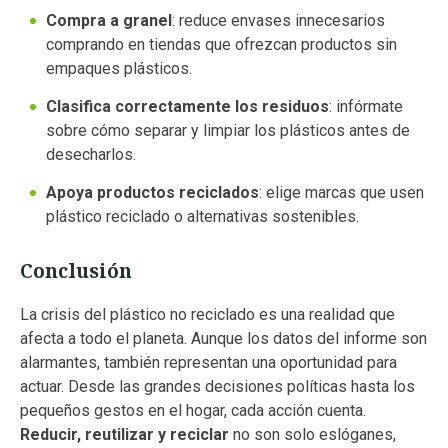
Compra a granel
: reduce envases innecesarios
comprando en tiendas que ofrezcan productos sin
empaques plásticos.
Clasifica correctamente los residuos
: infórmate
sobre cómo separar y limpiar los plásticos antes de
desecharlos.
Apoya productos reciclados
: elige marcas que usen
plástico reciclado o alternativas sostenibles.
Conclusión
La crisis del plástico no reciclado es una realidad que
afecta a todo el planeta. Aunque los datos del informe son
alarmantes, también representan una oportunidad para
actuar. Desde las grandes decisiones políticas hasta los
pequeños gestos en el hogar, cada acción cuenta.
Reducir, reutilizar y reciclar
no son solo eslóganes,