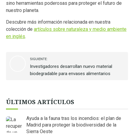
sino herramientas poderosas para proteger el futuro de
nuestro planeta.
Descubre más información relacionada en nuestra
colección de
artículos sobre naturaleza y medio ambiente
en inglés
.
SIGUIENTE:
Investigadores desarrollan nuevo material
biodegradable para envases alimentarios
ÚLTIMOS ARTÍCULOS
Ayuda a la fauna tras los incendios: el plan de
Madrid para proteger la biodiversidad de la
Sierra Oeste