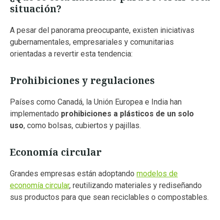
situación?
A pesar del panorama preocupante, existen iniciativas
gubernamentales, empresariales y comunitarias
orientadas a revertir esta tendencia:
Prohibiciones y regulaciones
Países como Canadá, la Unión Europea e India han
implementado
prohibiciones a plásticos de un solo
uso
, como bolsas, cubiertos y pajillas.
Economía circular
Grandes empresas están adoptando
modelos de
economía circular
, reutilizando materiales y rediseñando
sus productos para que sean reciclables o compostables.