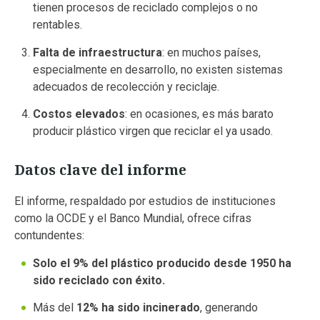
tienen procesos de reciclado complejos o no
rentables.
Falta de infraestructura
: en muchos países,
especialmente en desarrollo, no existen sistemas
adecuados de recolección y reciclaje.
Costos elevados
: en ocasiones, es más barato
producir plástico virgen que reciclar el ya usado.
Datos clave del informe
El informe, respaldado por estudios de instituciones
como la OCDE y el Banco Mundial, ofrece cifras
contundentes:
Solo el 9% del plástico producido desde 1950 ha
sido reciclado con éxito.
Más del
12% ha sido incinerado
, generando