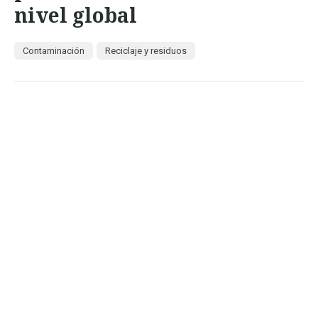
nivel global
Contaminación
Reciclaje y residuos