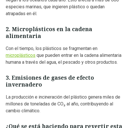
especies marinas, que ingieren plástico o quedan
atrapadas en él.
2. Microplásticos en la cadena
alimentaria
Con el tiempo, los plásticos se fragmentan en
microplásticos
que pueden entrar en la cadena alimentaria
humana a través del agua, el pescado y otros productos.
3. Emisiones de gases de efecto
invernadero
La producción e incineración del plástico genera miles de
millones de toneladas de CO₂ al año, contribuyendo al
cambio climático.
¿Qué se está haciendo para revertir esta