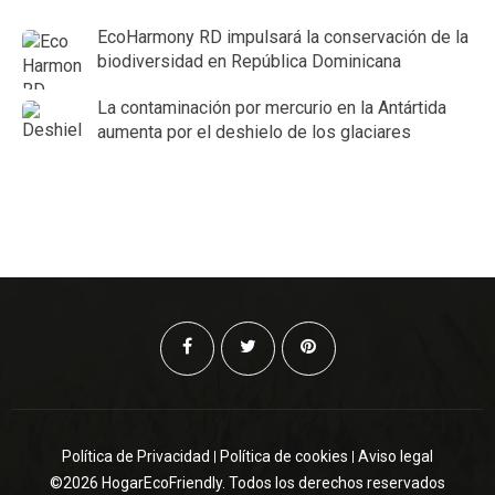
EcoHarmony RD impulsará la conservación de la
biodiversidad en República Dominicana
La contaminación por mercurio en la Antártida
aumenta por el deshielo de los glaciares
Política de Privacidad
Política de cookies
Aviso legal
©2026 HogarEcoFriendly. Todos los derechos reservados