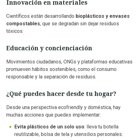
Innovación en materiales
Científicos están desarrollando
bioplásticos y envases
compostables
, que se degradan sin dejar residuos
tóxicos.
Educación y concienciación
Movimientos ciudadanos, ONGs y plataformas educativas
promueven hábitos sostenibles, como el consumo
responsable y la separación de residuos.
¿Qué puedes hacer desde tu hogar?
Desde una perspectiva ecofriendly y doméstica, hay
muchas acciones que puedes implementar:
Evita plásticos de un solo uso
: lleva tu botella
reutilizable, bolsa de tela y utensilios personales.