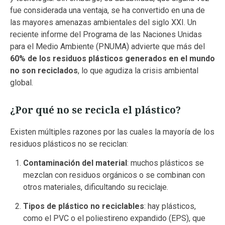
fue considerada una ventaja, se ha convertido en una de
las mayores amenazas ambientales del siglo XXI. Un
reciente informe del Programa de las Naciones Unidas
para el Medio Ambiente (PNUMA) advierte que más del
60% de los residuos plásticos generados en el mundo
no son reciclados
, lo que agudiza la crisis ambiental
global.
¿Por qué no se recicla el plástico?
Existen múltiples razones por las cuales la mayoría de los
residuos plásticos no se reciclan:
Contaminación del material
: muchos plásticos se
mezclan con residuos orgánicos o se combinan con
otros materiales, dificultando su reciclaje.
Tipos de plástico no reciclables
: hay plásticos,
como el PVC o el poliestireno expandido (EPS), que