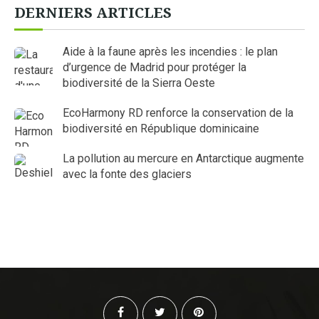
DERNIERS ARTICLES
Aide à la faune après les incendies : le plan
d’urgence de Madrid pour protéger la
biodiversité de la Sierra Oeste
EcoHarmony RD renforce la conservation de la
biodiversité en République dominicaine
La pollution au mercure en Antarctique augmente
avec la fonte des glaciers