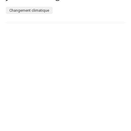
Changement climatique