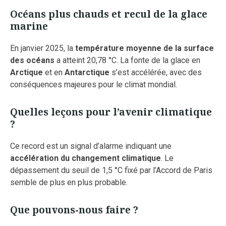
Océans plus chauds et recul de la glace
marine
En janvier 2025, la
température moyenne de la surface
des océans
a atteint 20,78 °C. La fonte de la glace en
Arctique
et en
Antarctique
s’est accélérée, avec des
conséquences majeures pour le climat mondial.
Quelles leçons pour l’avenir climatique
?
Ce record est un signal d’alarme indiquant une
accélération du changement climatique
. Le
dépassement du seuil de 1,5 °C fixé par l’Accord de Paris
semble de plus en plus probable.
Que pouvons-nous faire ?