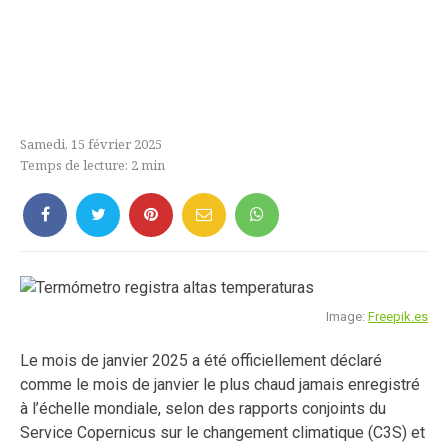
Samedi, 15 février 2025
Temps de lecture:
2
min
Image:
Freepik.es
Le mois de janvier 2025 a été officiellement déclaré
comme le mois de janvier le plus chaud jamais enregistré
à l’échelle mondiale, selon des rapports conjoints du
Service Copernicus sur le changement climatique (C3S) et