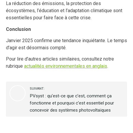
La réduction des émissions, la protection des
écosystèmes, l’éducation et l’adaptation climatique sont
essentielles pour faire face à cette crise.
Conclusion
Janvier 2025 confirme une tendance inquiétante. Le temps
d’agir est désormais compté.
Pour lire d’autres articles similaires, consultez notre
rubrique
actualités environnementales en anglais
.
SUIVANT:
PVsyst : qu’est-ce que c’est, comment ça
fonctionne et pourquoi c’est essentiel pour
concevoir des systèmes photovoltaïques