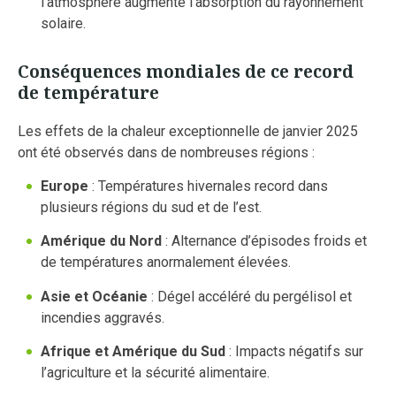
l’atmosphère augmente l’absorption du rayonnement
solaire.
Conséquences mondiales de ce record
de température
Les effets de la chaleur exceptionnelle de janvier 2025
ont été observés dans de nombreuses régions :
Europe
: Températures hivernales record dans
plusieurs régions du sud et de l’est.
Amérique du Nord
: Alternance d’épisodes froids et
de températures anormalement élevées.
Asie et Océanie
: Dégel accéléré du pergélisol et
incendies aggravés.
Afrique et Amérique du Sud
: Impacts négatifs sur
l’agriculture et la sécurité alimentaire.