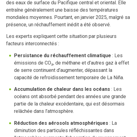
des eaux de surface du Pacifique central et oriental. Elle
entraîne généralement une baisse des températures
mondiales moyennes. Pourtant, en janvier 2025, malgré sa
présence, un réchauffement inédit a été observé.
Les experts expliquent cette situation par plusieurs
facteurs interconnectés :
Persistance du réchauffement climatique
: Les
émissions de CO₂, de méthane et d’autres gaz à effet
de serre continuent d’augmenter, dépassant la
capacité de refroidissement temporaire de La Niña.
Accumulation de chaleur dans les océans
: Les
océans ont absorbé pendant des années une grande
partie de la chaleur excédentaire, qui est désormais
relâchée dans l’atmosphère.
Réduction des aérosols atmosphériques
: La
diminution des particules réfléchissantes dans