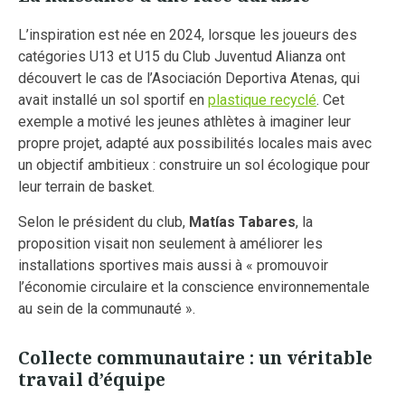
L’inspiration est née en 2024, lorsque les joueurs des
catégories U13 et U15 du Club Juventud Alianza ont
découvert le cas de l’Asociación Deportiva Atenas, qui
avait installé un sol sportif en
plastique recyclé
. Cet
exemple a motivé les jeunes athlètes à imaginer leur
propre projet, adapté aux possibilités locales mais avec
un objectif ambitieux : construire un sol écologique pour
leur terrain de basket.
Selon le président du club,
Matías Tabares
, la
proposition visait non seulement à améliorer les
installations sportives mais aussi à « promouvoir
l’économie circulaire et la conscience environnementale
au sein de la communauté ».
Collecte communautaire : un véritable
travail d’équipe