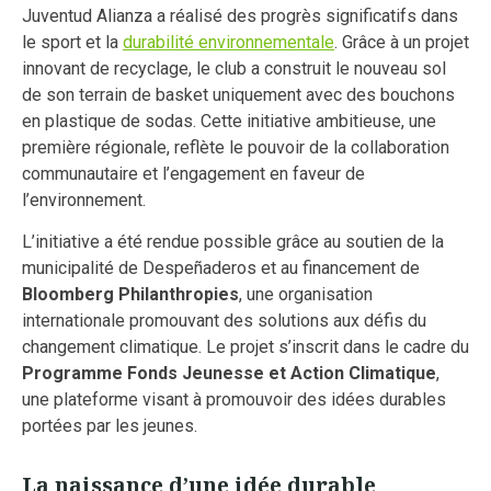
Juventud Alianza a réalisé des progrès significatifs dans
le sport et la
durabilité environnementale
. Grâce à un projet
innovant de recyclage, le club a construit le nouveau sol
de son terrain de basket uniquement avec des bouchons
en plastique de sodas. Cette initiative ambitieuse, une
première régionale, reflète le pouvoir de la collaboration
communautaire et l’engagement en faveur de
l’environnement.
L’initiative a été rendue possible grâce au soutien de la
municipalité de Despeñaderos et au financement de
Bloomberg Philanthropies
, une organisation
internationale promouvant des solutions aux défis du
changement climatique. Le projet s’inscrit dans le cadre du
Programme Fonds Jeunesse et Action Climatique
,
une plateforme visant à promouvoir des idées durables
portées par les jeunes.
La naissance d’une idée durable