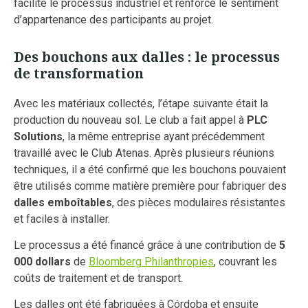
facilité le processus industriel et renforcé le sentiment
d’appartenance des participants au projet.
Des bouchons aux dalles : le processus
de transformation
Avec les matériaux collectés, l’étape suivante était la
production du nouveau sol. Le club a fait appel à
PLC
Solutions
, la même entreprise ayant précédemment
travaillé avec le Club Atenas. Après plusieurs réunions
techniques, il a été confirmé que les bouchons pouvaient
être utilisés comme matière première pour fabriquer des
dalles emboîtables
, des pièces modulaires résistantes
et faciles à installer.
Le processus a été financé grâce à une contribution de
5
000 dollars
de
Bloomberg Philanthropies
, couvrant les
coûts de traitement et de transport.
Les dalles ont été fabriquées à Córdoba et ensuite