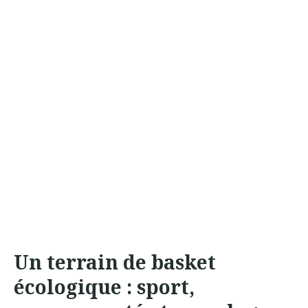
Un terrain de basket
écologique : sport,