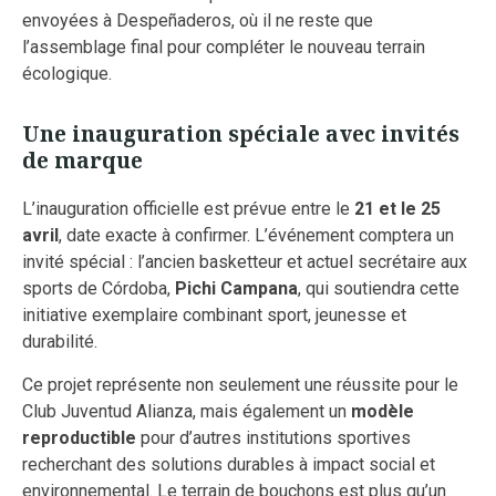
envoyées à Despeñaderos, où il ne reste que
l’assemblage final pour compléter le nouveau terrain
écologique.
Une inauguration spéciale avec invités
de marque
L’inauguration officielle est prévue entre le
21 et le 25
avril
, date exacte à confirmer. L’événement comptera un
invité spécial : l’ancien basketteur et actuel secrétaire aux
sports de Córdoba,
Pichi Campana
, qui soutiendra cette
initiative exemplaire combinant sport, jeunesse et
durabilité.
Ce projet représente non seulement une réussite pour le
Club Juventud Alianza, mais également un
modèle
reproductible
pour d’autres institutions sportives
recherchant des solutions durables à impact social et
environnemental. Le terrain de bouchons est plus qu’un