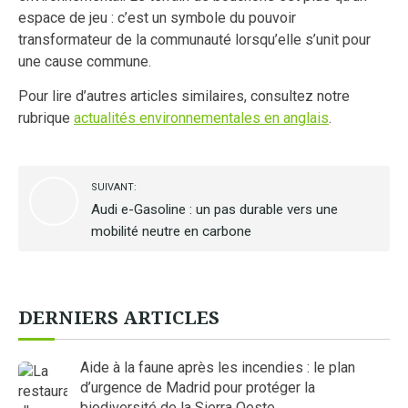
espace de jeu : c’est un symbole du pouvoir
transformateur de la communauté lorsqu’elle s’unit pour
une cause commune.
Pour lire d’autres articles similaires, consultez notre
rubrique
actualités environnementales en anglais
.
SUIVANT:
Audi e-Gasoline : un pas durable vers une
mobilité neutre en carbone
DERNIERS ARTICLES
Aide à la faune après les incendies : le plan
d’urgence de Madrid pour protéger la
biodiversité de la Sierra Oeste