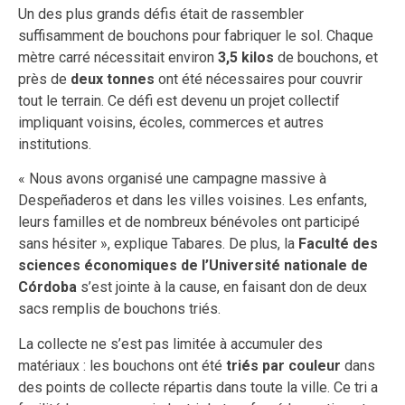
Un des plus grands défis était de rassembler
suffisamment de bouchons pour fabriquer le sol. Chaque
mètre carré nécessitait environ
3,5 kilos
de bouchons, et
près de
deux tonnes
ont été nécessaires pour couvrir
tout le terrain. Ce défi est devenu un projet collectif
impliquant voisins, écoles, commerces et autres
institutions.
« Nous avons organisé une campagne massive à
Despeñaderos et dans les villes voisines. Les enfants,
leurs familles et de nombreux bénévoles ont participé
sans hésiter », explique Tabares. De plus, la
Faculté des
sciences économiques de l’Université nationale de
Córdoba
s’est jointe à la cause, en faisant don de deux
sacs remplis de bouchons triés.
La collecte ne s’est pas limitée à accumuler des
matériaux : les bouchons ont été
triés par couleur
dans
des points de collecte répartis dans toute la ville. Ce tri a