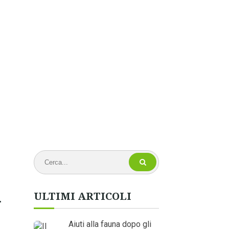
à
ULTIMI ARTICOLI
Aiuti alla fauna dopo gli