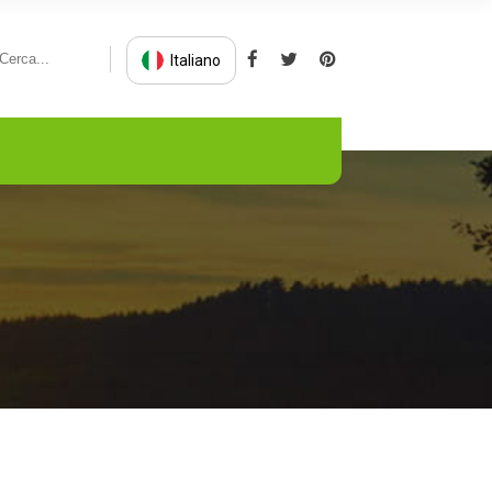
Italiano