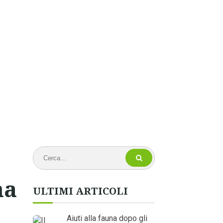
na
ULTIMI ARTICOLI
Aiuti alla fauna dopo gli