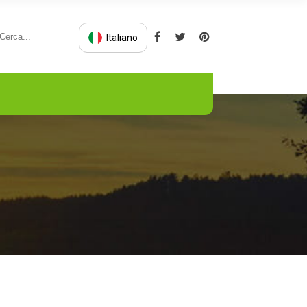
Italiano