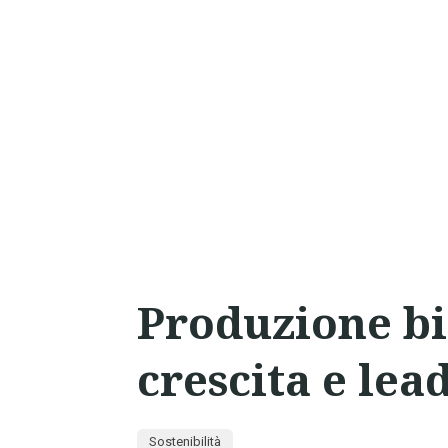
Produzione bi
crescita e lea
Sostenibilità