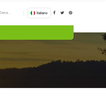
Italiano