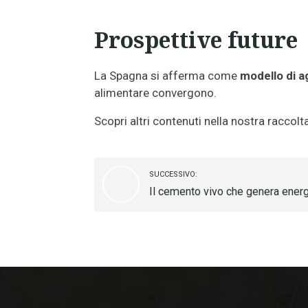
Prospettive future
La Spagna si afferma come
modello di a
alimentare convergono.
Scopri altri contenuti nella nostra raccolt
SUCCESSIVO:
Il cemento vivo che genera energia