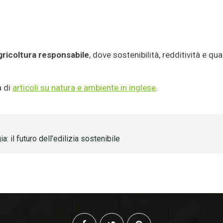
gricoltura responsabile
, dove sostenibilità, redditività e qua
a di
articoli su natura e ambiente in inglese
.
: il futuro dell’edilizia sostenibile