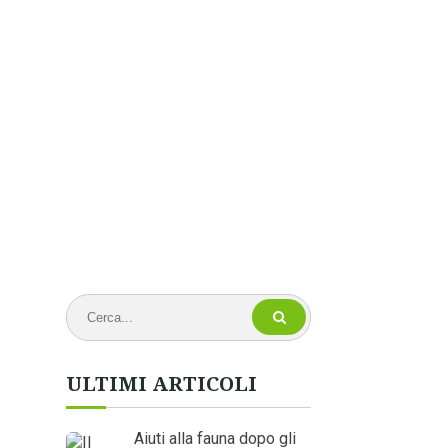
ULTIMI ARTICOLI
Aiuti alla fauna dopo gli