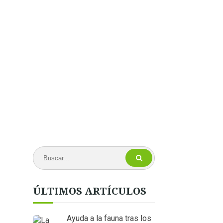
ÚLTIMOS ARTÍCULOS
Ayuda a la fauna tras los