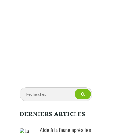
DERNIERS ARTICLES
Aide à la faune après les