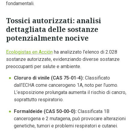
fondamentali.
Tossici autorizzati: analisi
dettagliata delle sostanze
potenzialmente nocive
Ecologistas en Acción
ha analizzato l’elenco di 2.028
sostanze autorizzate, evidenziando diverse sostanze
preoccupanti per salute e ambiente.
Cloruro di vinile (CAS 75-01-4):
Classificato
dall’ECHA come cancerogeno 1A, noto per l’uomo.
L’esposizione prolungata aumenta il rischio di cancro,
soprattutto respiratorio.
Formaldeide (CAS 50-00-0):
Classificata 1B
cancerogena e 2 mutagena, può provocare alterazioni
genetiche, tumori e problemi respiratori e cutanei.