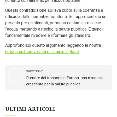
contatto con alimenti, per l’acqua potabile.
Questa contraddizione solleva dubbi sulla coerenza e
efficacia delle normative esistenti. Se rappresentano un
pericolo per gli alimenti, possono contaminare anche
l’acqua, mettendo a rischio la salute pubblica. È quindi
fondamentale rivedere e riformare gli standard.
Approfondisci questo argomento leggendo le nostre
notizie su biodiversità e clima in inglese
.
SUCCESSIVO:
Rumore dei trasporti in Europa: una minaccia
crescente per la salute pubblica
ULTIMI ARTICOLI