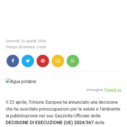
Giovedì, 25 Aprile 2024
Tempo di lettura:
2
min
Immagine:
Freepik.es
Il 23 aprile, l’Unione Europea ha annunciato una decisione
che ha suscitato preoccupazioni per la salute e l’ambiente:
la pubblicazione nel suo Gazzetta Ufficiale della
DECISIONE DI ESECUZIONE (UE) 2024/367
della