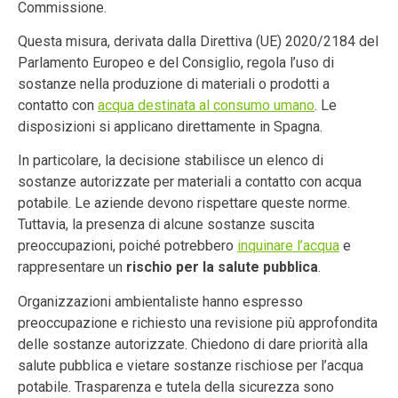
Commissione.
Questa misura, derivata dalla Direttiva (UE) 2020/2184 del
Parlamento Europeo e del Consiglio, regola l’uso di
sostanze nella produzione di materiali o prodotti a
contatto con
acqua destinata al consumo umano
. Le
disposizioni si applicano direttamente in Spagna.
In particolare, la decisione stabilisce un elenco di
sostanze autorizzate per materiali a contatto con acqua
potabile. Le aziende devono rispettare queste norme.
Tuttavia, la presenza di alcune sostanze suscita
preoccupazioni, poiché potrebbero
inquinare l’acqua
e
rappresentare un
rischio per la salute pubblica
.
Organizzazioni ambientaliste hanno espresso
preoccupazione e richiesto una revisione più approfondita
delle sostanze autorizzate. Chiedono di dare priorità alla
salute pubblica e vietare sostanze rischiose per l’acqua
potabile. Trasparenza e tutela della sicurezza sono