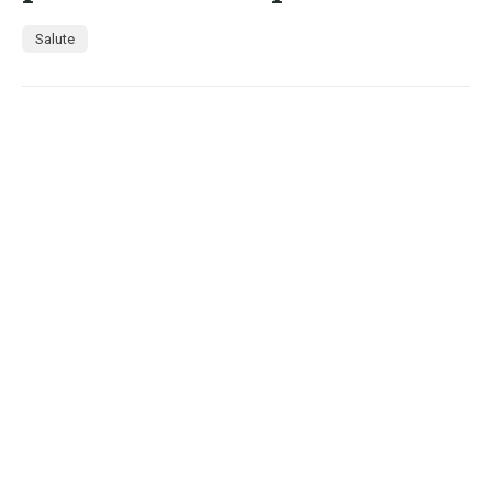
Salute