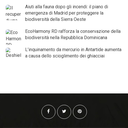
Aiuti alla fauna dopo gli incendi: il piano di
emergenza di Madrid per proteggere la
biodiversità della Sierra Oeste
EcoHarmony RD rafforza la conservazione della
biodiversità nella Repubblica Dominicana
L’inquinamento da mercurio in Antartide aumenta
a causa dello scioglimento dei ghiacciai